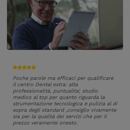
Poche parole ma efficaci per qualificare
il centro Dental extra: alta
professionalità, puntualita‘, studio
medico al top per quanto riguarda la
strumentazione tecnologica e pulizia al di
sopra degli standard ,consiglio vivamente
sia per la qualità dei servizi che per il
prezzo veramente onesto.