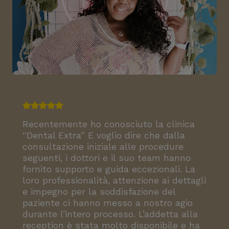
Recentemente ho conosciuto la clinica
“Dental Extra” E voglio dire che dalla
consultazione iniziale alle procedure
seguenti, i dottori e il suo team hanno
fornito supporto e guida eccezionali. La
loro professionalità, attenzione ai dettagli
e impegno per la soddisfazione del
paziente ci hanno messo a nostro agio
durante l’intero processo. L’addetta alla
reception è stata molto disponibile e ha