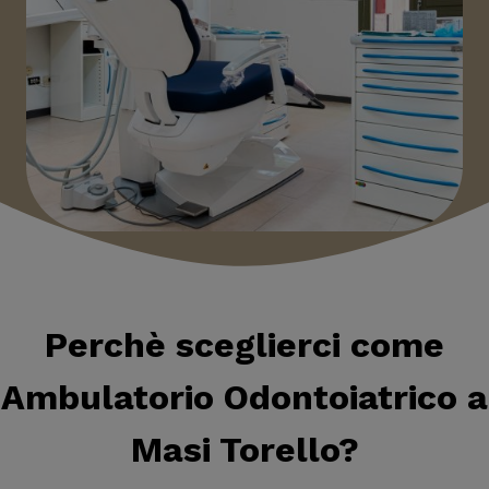
Perchè sceglierci come
Ambulatorio Odontoiatrico a
Masi Torello
?