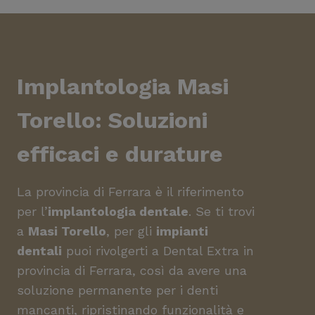
Implantologia Masi
Torello
: Soluzioni
efficaci e durature
La provincia di Ferrara è il riferimento
per l’
implantologia dentale
. Se ti trovi
a
Masi Torello
, per gli
impianti
dentali
puoi rivolgerti a Dental Extra in
provincia di Ferrara, così da avere una
soluzione permanente per i denti
mancanti, ripristinando funzionalità e