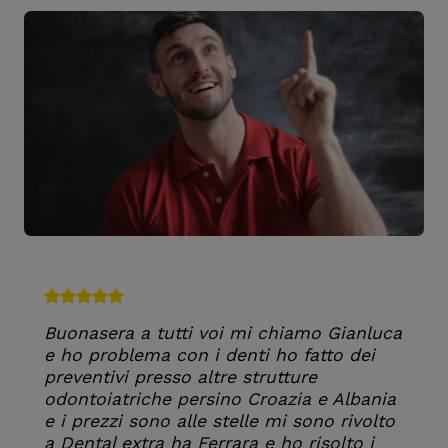
Buonasera a tutti voi mi chiamo Gianluca
e ho problema con i denti ho fatto dei
preventivi presso altre strutture
odontoiatriche persino Croazia e Albania
e i prezzi sono alle stelle mi sono rivolto
a Dental extra ha Ferrara e ho risolto i