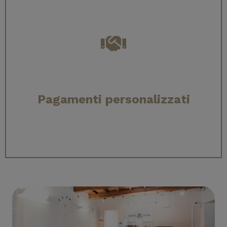
Pagamenti personalizzati