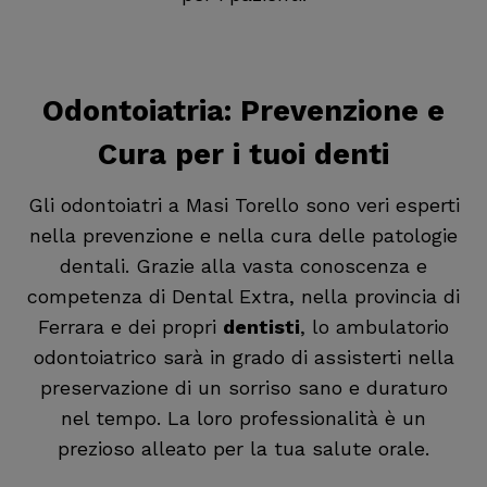
Odontoiatria
: Prevenzione e
Cura per i tuoi denti
Gli odontoiatri a Masi Torello sono veri esperti
nella prevenzione e nella cura delle patologie
dentali. Grazie alla vasta conoscenza e
competenza di Dental Extra, nella provincia di
Ferrara e dei propri
dentisti
, lo ambulatorio
odontoiatrico sarà in grado di assisterti nella
preservazione di un sorriso sano e duraturo
nel tempo. La loro professionalità è un
prezioso alleato per la tua salute orale.