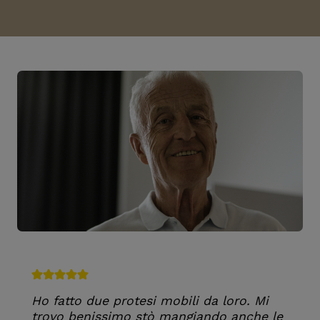
Ho fatto due protesi mobili da loro. Mi
trovo benissimo stò mangiando anche le