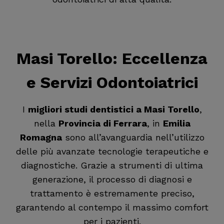
Masi Torello
: Eccellenza
e Servizi Odontoiatrici
I
migliori studi dentistici a Masi Torello
,
nella
Provincia di Ferrara
, in
Emilia
Romagna
sono all’avanguardia nell’utilizzo
delle più avanzate tecnologie terapeutiche e
diagnostiche. Grazie a strumenti di ultima
generazione, il processo di diagnosi e
trattamento è estremamente preciso,
garantendo al contempo il massimo comfort
per i pazienti.