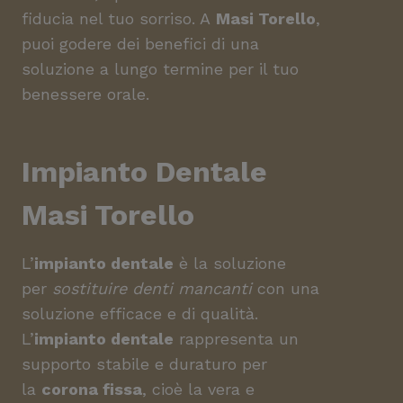
fiducia nel tuo sorriso. A
Masi Torello
,
puoi godere dei benefici di una
soluzione a lungo termine per il tuo
benessere orale.
Impianto Dentale
Masi Torello
L’
impianto dentale
è la soluzione
per
sostituire denti mancanti
con una
soluzione efficace e di qualità.
L’
impianto dentale
rappresenta un
supporto stabile e duraturo per
la
corona fissa
, cioè la vera e