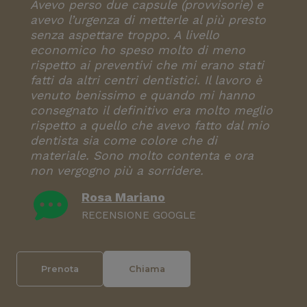
Avevo perso due capsule (provvisorie) e
avevo l’urgenza di metterle al più presto
senza aspettare troppo. A livello
economico ho speso molto di meno
rispetto ai preventivi che mi erano stati
fatti da altri centri dentistici. Il lavoro è
venuto benissimo e quando mi hanno
consegnato il definitivo era molto meglio
rispetto a quello che avevo fatto dal mio
dentista sia come colore che di
materiale. Sono molto contenta e ora
non vergogno più a sorridere.
Rosa Mariano
RECENSIONE GOOGLE
Prenota
Chiama