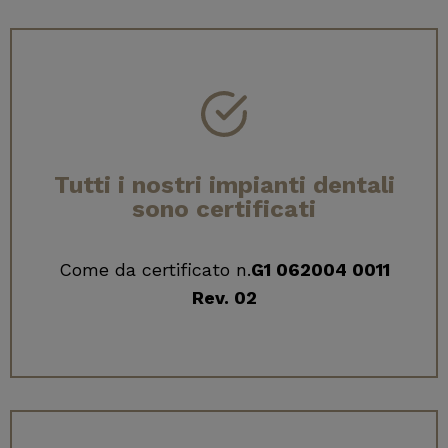
Tutti i nostri impianti dentali
sono certificati
Come da certificato n.
G1 062004 0011
Rev. 02