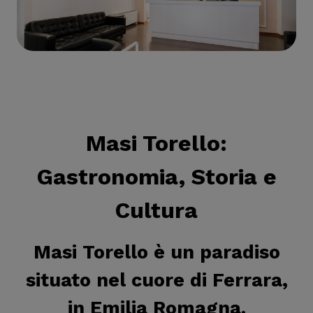
Masi Torello
:
Gastronomia, Storia e
Cultura
Masi Torello è un paradiso
situato nel cuore di Ferrara,
in Emilia Romagna.