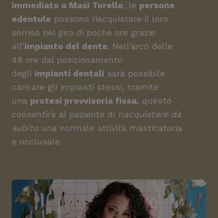
immediato a Masi Torello
, le
persone
edentule
possono riacquistare il loro
sorriso nel giro di poche ore grazie
all’
impianto del dente
. Nell’arco delle
48 ore dal posizionamento
degli
impianti dentali
sarà possibile
caricare gli impianti stessi, tramite
una
protesi provvisoria fissa
, questo
consentirà al paziente di
riacquistare da
subito
una normale attività masticatoria
e occlusale.