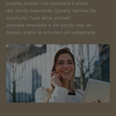
propria
protesi
che prenderà il posto
del
dente mancante
. Questa tecnica ha
sostituito l’uso della
protesi
parziale
rimovibile e del ponte che, un
tempo, erano le soluzioni più adoperate.