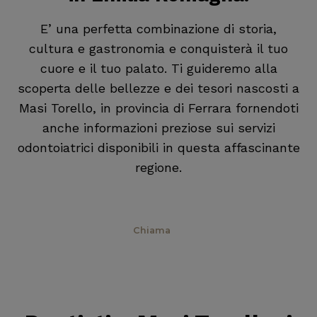
E’ una perfetta combinazione di storia,
cultura e gastronomia e conquisterà il tuo
cuore e il tuo palato. Ti guideremo alla
scoperta delle bellezze e dei tesori nascosti a
Masi Torello, in provincia di Ferrara fornendoti
anche informazioni preziose sui servizi
odontoiatrici disponibili in questa affascinante
regione.
Prenota
Chiama