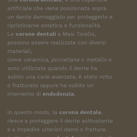
artificiale che viene posizionata sopra
un dente danneggiato per proteggerlo e
ripristinarne estetica e funzionalità.
Le
corone dentali
a Masi Torello,
possono essere realizzate con diversi
materiali,
come
ceramica
,
porcellana
o
metallo
e
sono utilizzate quando il dente ha
subito una carie avanzata, è stato rotto
o fratturato oppure ha subito un
intervento di
endodonzia
.
In questo modo, la
corona dentale
,
riesce a proteggere il dente sottostante
e a impedire ulteriori danni o fratture.