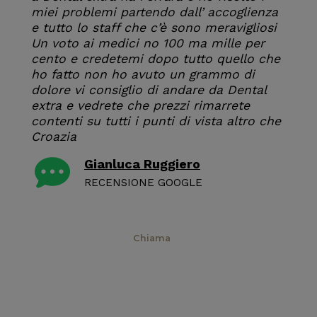
miei problemi partendo dall’ accoglienza
e tutto lo staff che c’è sono meravigliosi
Un voto ai medici no 100 ma mille per
cento e credetemi dopo tutto quello che
ho fatto non ho avuto un grammo di
dolore vi consiglio di andare da Dental
extra e vedrete che prezzi rimarrete
contenti su tutti i punti di vista altro che
Croazia
Gianluca Ruggiero
RECENSIONE GOOGLE
Prenota
Chiama