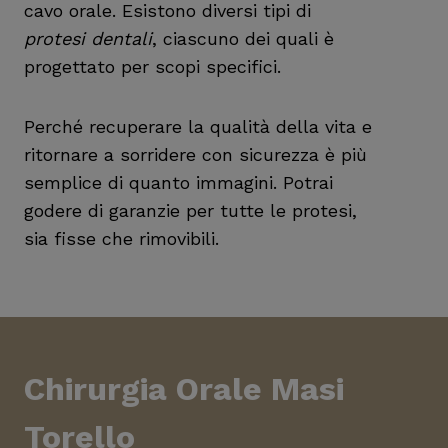
cavo orale. Esistono diversi tipi di
protesi dentali
, ciascuno dei quali è
progettato per scopi specifici.
Perché recuperare la qualità della vita e
ritornare a sorridere con sicurezza è più
semplice di quanto immagini. Potrai
godere di garanzie per tutte le protesi,
sia fisse che rimovibili.
Chirurgia Orale
Masi
Torello