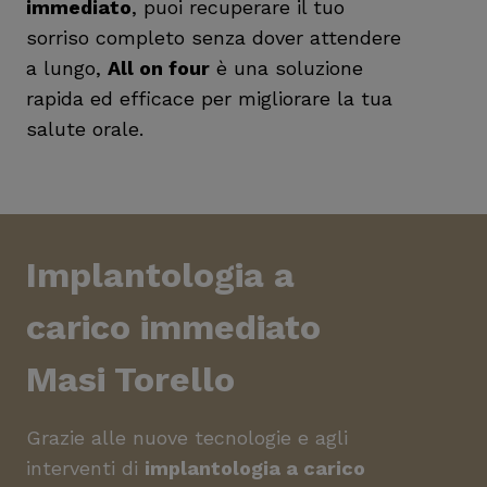
immediato
, puoi recuperare il tuo
sorriso completo senza dover attendere
a lungo,
All on four
è una soluzione
rapida ed efficace per migliorare la tua
salute orale.
Implantologia a
carico immediato
Masi Torello
Grazie alle nuove tecnologie e agli
interventi di
implantologia a carico