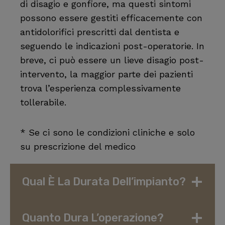
di disagio e gonfiore, ma questi sintomi
possono essere gestiti efficacemente con
antidolorifici prescritti dal dentista e
seguendo le indicazioni post-operatorie. In
breve, ci può essere un lieve disagio post-
intervento, la maggior parte dei pazienti
trova l’esperienza complessivamente
tollerabile.
* Se ci sono le condizioni cliniche e solo
su prescrizione del medico
Qual È La Durata Dell’impianto?
Quanto Dura L’operazione?