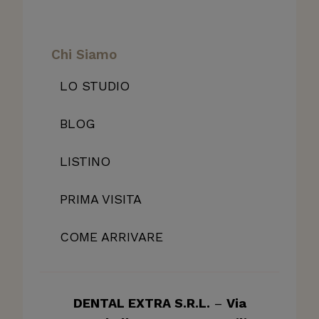
Chi Siamo
LO STUDIO
BLOG
LISTINO
PRIMA VISITA
COME ARRIVARE
DENTAL EXTRA S.R.L.
–
Via