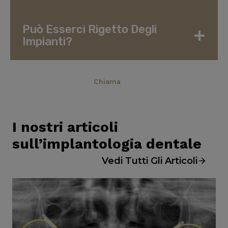
Può Esserci Rigetto Degli
Impianti?
Prenota
Chiama
I nostri articoli
sull’implantologia dentale
Vedi Tutti Gli Articoli