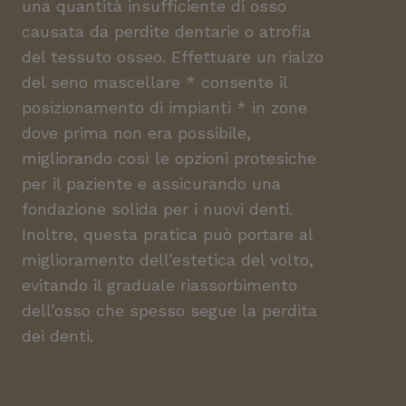
una quantità insufficiente di osso
causata da perdite dentarie o atrofia
del tessuto osseo. Effettuare un rialzo
del seno mascellare * consente il
posizionamento di impianti * in zone
dove prima non era possibile,
migliorando così le opzioni protesiche
per il paziente e assicurando una
fondazione solida per i nuovi denti.
Inoltre, questa pratica può portare al
miglioramento dell’estetica del volto,
evitando il graduale riassorbimento
dell’osso che spesso segue la perdita
dei denti.