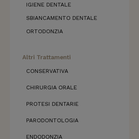
IGIENE DENTALE
SBIANCAMENTO DENTALE
ORTODONZIA
Altri Trattamenti
CONSERVATIVA
CHIRURGIA ORALE
PROTESI DENTARIE
PARODONTOLOGIA
ENDODONZIA