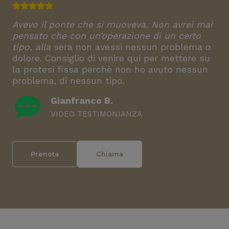
Avevo il ponte che si muoveva. Non avrei mai
pensato che con un’operazione di un certo
tipo, alla
sera non avessi nessun problema o
dolore. Consiglio di venire qui per mettere su
la protesi fissa perchè non ho avuto nessun
problema, di nessun tipo.
Gianfranco B.
VIDEO TESTIMONIANZA
Prenota
Chiama