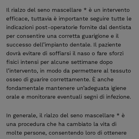
Il rialzo del seno mascellare * è un intervento
efficace, tuttavia è importante seguire tutte le
indicazioni post-operatorie fornite dal dentista
per consentire una corretta guarigione e il
successo dell’impianto dentale. Il paziente
dovrà evitare di soffiarsi il naso o fare sforzi
fisici intensi per alcune settimane dopo
l’intervento, in modo da permettere al tessuto
osseo di guarire correttamente. È anche
fondamentale mantenere un’adeguata igiene
orale e monitorare eventuali segni di infezione.
In generale, il rialzo del seno mascellare * è
una procedura che ha cambiato la vita di
molte persone, consentendo loro di ottenere