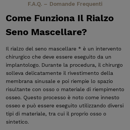
F.A.Q. – Domande Frequenti
Come Funziona Il Rialzo
Seno Mascellare?
Il rialzo del seno mascellare * è un intervento
chirurgico che deve essere eseguito da un
implantologo. Durante la procedura, il chirurgo
solleva delicatamente il rivestimento della
membrana sinusale e poi riempie lo spazio
risultante con osso o materiale di riempimento
osseo. Questo processo è noto come innesto
osseo e può essere eseguito utilizzando diversi
tipi di materiale, tra cui il proprio osso o
sintetico.