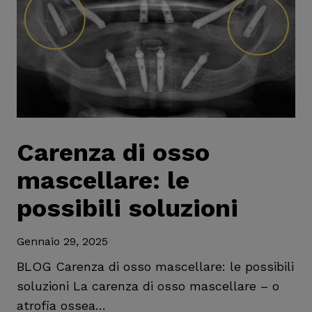
Carenza di osso
mascellare: le
possibili soluzioni
Gennaio 29, 2025
BLOG Carenza di osso mascellare: le possibili
soluzioni La carenza di osso mascellare – o
atrofia ossea…