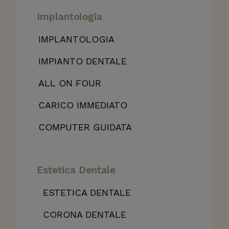
Implantologia
IMPLANTOLOGIA
IMPIANTO DENTALE
ALL
ON FOUR
CARICO IMMEDIATO
COMPUTER GUIDATA
Estetica Dentale
ESTETICA DENTALE
CORONA DENTALE