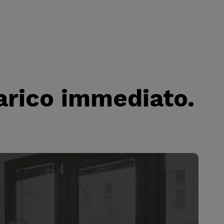
carico immediato.