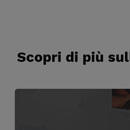
Scopri di più su