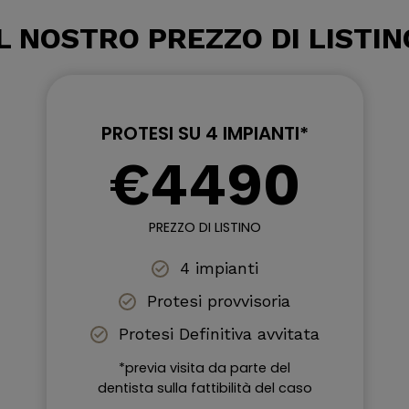
IL NOSTRO PREZZO DI LISTIN
PROTESI SU 4 IMPIANTI*
€4490
PREZZO DI LISTINO
4 impianti
Protesi provvisoria
Protesi Definitiva avvitata
*previa visita da parte del
dentista sulla fattibilità del caso