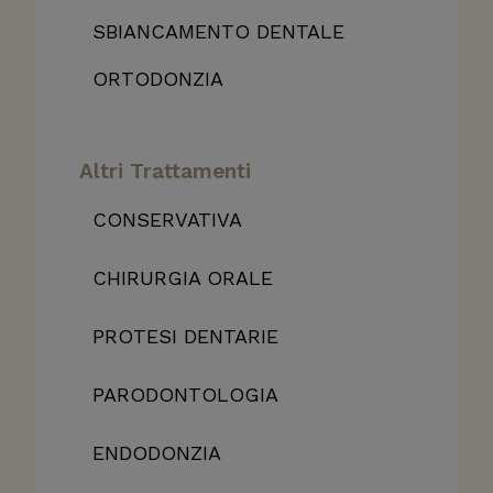
SBIANCAMENTO DENTALE
ORTODONZIA
Altri Trattamenti
CONSERVATIVA
CHIRURGIA ORALE
PROTESI DENTARIE
PARODONTOLOGIA
ENDODONZIA