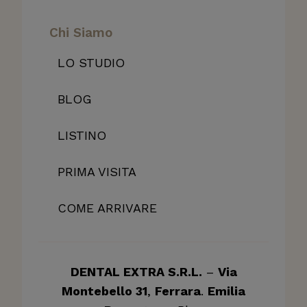
Chi Siamo
LO STUDIO
BLOG
LISTINO
PRIMA VISITA
COME ARRIVARE
DENTAL EXTRA S.R.L.
–
Via
Montebello 31
,
Ferrara
.
Emilia