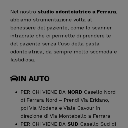
Nel nostro
studio odontoiatrico a Ferrara
,
abbiamo strumentazione volta al
benessere del paziente, come lo scanner
intraorale che ci permette di prendere le
del paziente senza l’uso della pasta
odontoiatrica, da sempre molto scomoda e
fastidiosa.
IN AUTO
PER CHI VIENE DA
NORD
Casello Nord
di Ferrara Nord
–
Prendi Via Eridano,
poi Via Modena e Viale Cavour in
direzione di Via Montebello a Ferrara
PER CHI VIENE DA
SUD
Casello Sud di