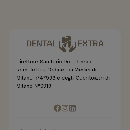
Direttore Sanitario Dott. Enrico
Romolotti – Ordine dei Medici di
Milano n°47999 e degli Odontoiatri di
Milano N°6019