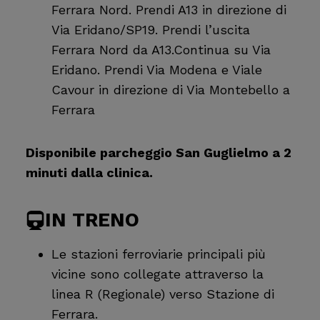
Ferrara Nord. Prendi A13 in direzione di
Via Eridano/SP19. Prendi l’uscita
Ferrara Nord da A13.Continua su Via
Eridano. Prendi Via Modena e Viale
Cavour in direzione di Via Montebello a
Ferrara
Disponibile parcheggio San Guglielmo a 2
minuti dalla clinica.
IN TRENO
Le stazioni ferroviarie principali più
vicine sono collegate attraverso la
linea R (Regionale) verso Stazione di
Ferrara.