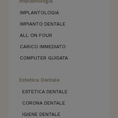
Implantologia
IMPLANTOLOGIA
IMPIANTO DENTALE
ALL
ON FOUR
CARICO IMMEDIATO
COMPUTER GUIDATA
Estetica Dentale
ESTETICA DENTALE
CORONA DENTALE
IGIENE DENTALE