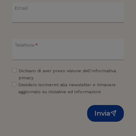
Email
Telefono
*
Dichiaro di aver preso visione dell’Informativa
privacy
Desidero iscrivermi alla newsletter e rimanere
aggiornato su iniziative ed informazioni
Invia