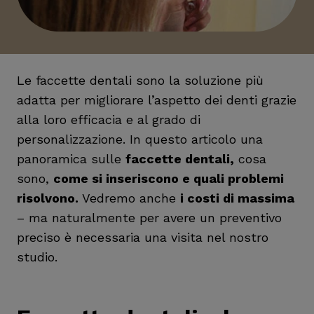
Le faccette dentali sono la soluzione più
adatta per migliorare l’aspetto dei denti grazie
alla loro efficacia e al grado di
personalizzazione. In questo articolo una
panoramica sulle
faccette dentali,
cosa
sono,
come si inseriscono e quali problemi
risolvono.
Vedremo anche
i costi di massima
– ma naturalmente per avere un preventivo
preciso è necessaria una visita nel nostro
studio.