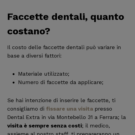
Faccette dentali, quanto
costano?
Il costo delle faccette dentali può variare in
base a diversi fattori:
Materiale utilizzato;
Numero di faccette da applicare;
Se hai intenzione di inserire le faccette, ti
consigliamo di
fissare una visita
presso
Dental Extra in via Montebello 31 a Ferrara; la
visita è sempre senza costi
; il medico,
assieme al nostro staff, ti prepareranno un