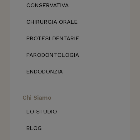
CONSERVATIVA
CHIRURGIA ORALE
PROTESI DENTARIE
PARODONTOLOGIA
ENDODONZIA
Chi Siamo
LO STUDIO
BLOG