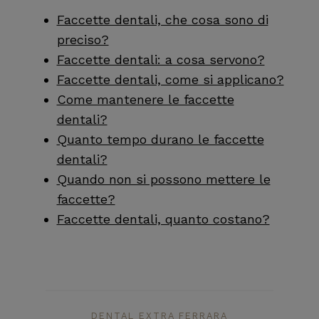
Faccette dentali, che cosa sono di
preciso?
Faccette dentali: a cosa servono?
Faccette dentali, come si applicano?
Come mantenere le faccette
dentali?
Quanto tempo durano le faccette
dentali?
Quando non si possono mettere le
faccette?
Faccette dentali, quanto costano?
DENTAL EXTRA FERRARA