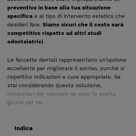
preventivo in base alla tua situazione
specifica
e al tipo di intervento estetico che
desideri fare.
Siamo sicuri che il costo sarà
competitivo rispetto ad altri studi
odontoiatrici
.
Le faccette dentali rappresentano un’opzione
eccellente per migliorare il sorriso, purché si
rispettino indicazioni e cure appropriate. Se
stai considerando questa soluzione,
consultaci per valutare se sono la scelta
giusta per te
.
Indice