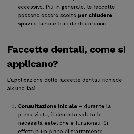
eccessivo. Più in generale, le faccette
possono essere scelte
per chiudere
spazi
e lacune tra i denti anteriori.
Faccette dentali, come si
applicano?
L’applicazione delle faccette dentali richiede
alcune fasi:
Consultazione iniziale
– durante la
prima visita, il dentista valuta le
necessità estetiche e funzionali. Si
effettua un piano di trattamento