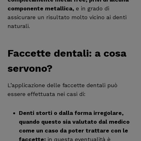
componente metallica,
e in grado di
assicurare un risultato molto vicino ai denti
naturali.
Faccette dentali: a cosa
servono?
L’applicazione delle faccette dentali può
essere effettuata nei casi di:
Denti storti o dalla forma irregolare,
quando questo sia valutato dal medico
come un caso da poter trattare con le
faccette;
in questa eventualità è