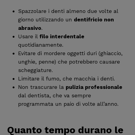
Spazzolare i denti almeno due volte al
giorno utilizzando un
dentifricio non
abrasivo
.
Usare il
filo interdentale
quotidianamente.
Evitare di mordere oggetti duri (ghiaccio,
unghie, penne) che potrebbero causare
scheggiature.
Limitare il fumo, che macchia i denti.
Non trascurare la
pulizia professionale
dal dentista, che va sempre
programmata un paio di volte all’anno.
Quanto tempo durano le