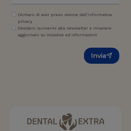
Dichiaro di aver preso visione dell’Informativa
privacy
Desidero iscrivermi alla newsletter e rimanere
aggiornato su iniziative ed informazioni
Invia