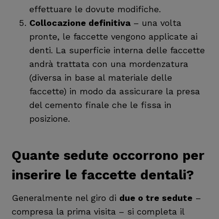
effettuare le dovute modifiche.
Collocazione definitiva
– una volta
pronte, le faccette vengono applicate ai
denti. La superficie interna delle faccette
andrà trattata con una mordenzatura
(diversa in base al materiale delle
faccette) in modo da assicurare la presa
del cemento finale che le fissa in
posizione.
Quante sedute occorrono per
inserire le faccette dentali?
Generalmente nel giro di
due o tre sedute
–
compresa la prima visita – si completa il