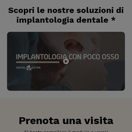
Scopri le nostre soluzioni di
implantologia dentale
*
Prenota una visita