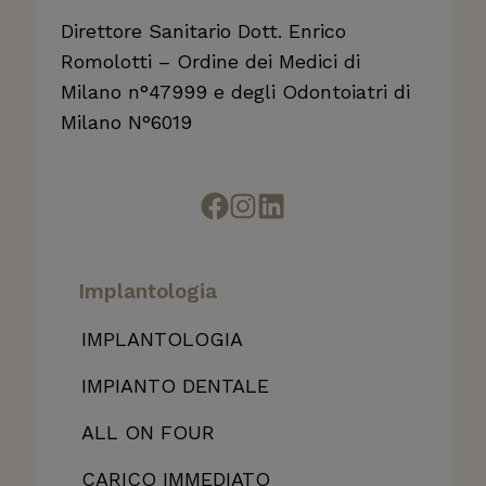
Direttore Sanitario Dott. Enrico
Romolotti – Ordine dei Medici di
Milano n°47999 e degli Odontoiatri di
Milano N°6019
Implantologia
IMPLANTOLOGIA
IMPIANTO DENTALE
ALL
ON FOUR
CARICO IMMEDIATO