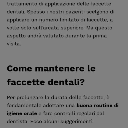
trattamento di applicazione delle faccette
dentali. Spesso i nostri pazienti scelgono di
applicare un numero limitato di faccette, a
volte solo sull’arcata superiore. Ma questo
aspetto andrà valutato durante la prima
visita.
Come mantenere le
faccette dentali?
Per prolungare la durata delle faccette, è
fondamentale adottare una
buona routine di
igiene orale
e fare controlli regolari dal
dentista. Ecco alcuni suggerimenti: