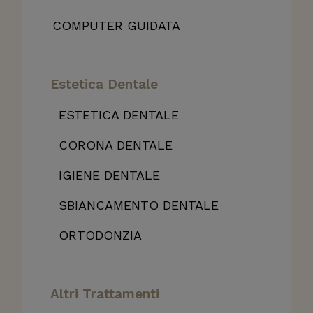
COMPUTER GUIDATA
Estetica Dentale
ESTETICA DENTALE
CORONA DENTALE
IGIENE DENTALE
SBIANCAMENTO DENTALE
ORTODONZIA
Altri Trattamenti