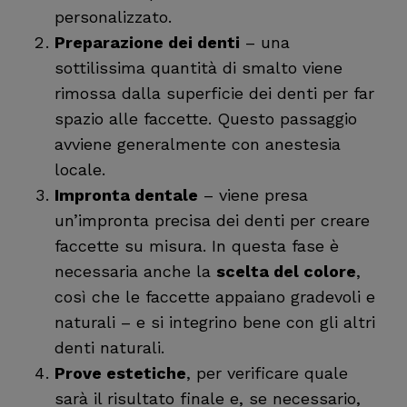
personalizzato.
Preparazione dei denti
– una
sottilissima quantità di smalto viene
rimossa dalla superficie dei denti per far
spazio alle faccette. Questo passaggio
avviene generalmente con anestesia
locale.
Impronta dentale
– viene presa
un’impronta precisa dei denti per creare
faccette su misura. In questa fase è
necessaria anche la
scelta del colore
,
così che le faccette appaiano gradevoli e
naturali – e si integrino bene con gli altri
denti naturali.
Prove estetiche
, per verificare quale
sarà il risultato finale e, se necessario,