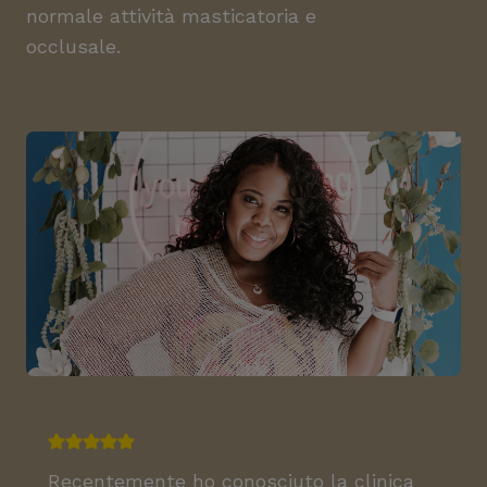
normale attività masticatoria e
occlusale.
Recentemente ho conosciuto la clinica