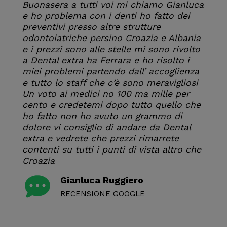
Buonasera a tutti voi mi chiamo Gianluca
e ho problema con i denti ho fatto dei
preventivi presso altre strutture
odontoiatriche persino Croazia e Albania
e i prezzi sono alle stelle mi sono rivolto
a Dental extra ha Ferrara e ho risolto i
miei problemi partendo dall’ accoglienza
e tutto lo staff che c’è sono meravigliosi
Un voto ai medici no 100 ma mille per
cento e credetemi dopo tutto quello che
ho fatto non ho avuto un grammo di
dolore vi consiglio di andare da Dental
extra e vedrete che prezzi rimarrete
contenti su tutti i punti di vista altro che
Croazia
Gianluca Ruggiero
RECENSIONE GOOGLE