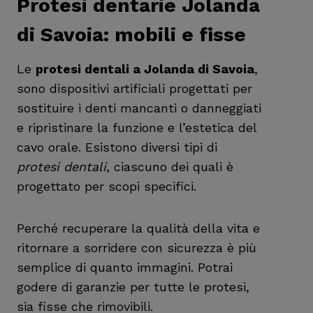
Protesi dentarie Jolanda
di Savoia: mobili e fisse
Le
protesi dentali a Jolanda di Savoia
,
sono dispositivi artificiali progettati per
sostituire i denti mancanti o danneggiati
e ripristinare la funzione e l’estetica del
cavo orale. Esistono diversi tipi di
protesi dentali
, ciascuno dei quali è
progettato per scopi specifici.
Perché recuperare la qualità della vita e
ritornare a sorridere con sicurezza è più
semplice di quanto immagini. Potrai
godere di garanzie per tutte le protesi,
sia fisse che rimovibili.