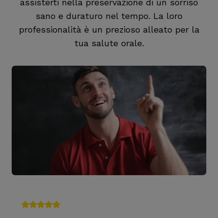
assisterti nella preservazione di un sorriso
sano e duraturo nel tempo. La loro
professionalità è un prezioso alleato per la
tua salute orale.