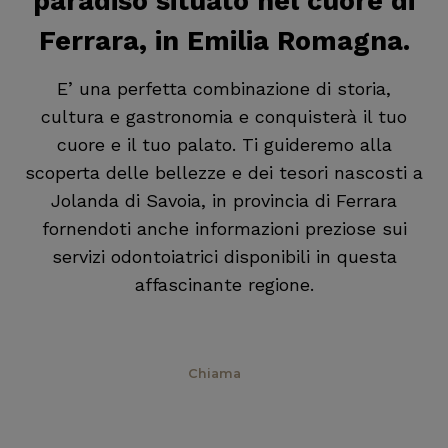
paradiso situato nel cuore di
Ferrara, in Emilia Romagna.
E’ una perfetta combinazione di storia,
cultura e gastronomia e conquisterà il tuo
cuore e il tuo palato. Ti guideremo alla
scoperta delle bellezze e dei tesori nascosti a
Jolanda di Savoia, in provincia di Ferrara
fornendoti anche informazioni preziose sui
servizi odontoiatrici disponibili in questa
affascinante regione.
Prenota
Chiama