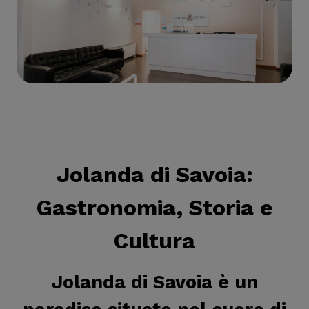
Jolanda di Savoia
:
Gastronomia, Storia e
Cultura
Jolanda di Savoia è un