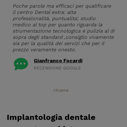
Poche parole ma efficaci per qualificare
il centro Dental extra: alta
professionalità, puntualita‘, studio
medico al top per quanto riguarda la
strumentazione tecnologica e pulizia al di
sopra degli standard ,consiglio vivamente
sia per la qualità dei servizi che per il
prezzo veramente onesto.
Gianfranco Focardi
RECENSIONE GOOGLE
Prenota
Chiama
Implantologia dentale