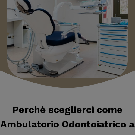
Perchè sceglierci come
Ambulatorio Odontoiatrico a