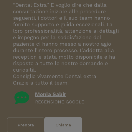
“Dental Extra” E voglio dire che dalla
consultazione iniziale alle procedure
seguenti, i dottori e il suo team hanno
fornito supporto e guida eccezionali. La
loro professionalità, attenzione ai dettagli
e impegno per la soddisfazione del
paziente ci hanno messo a nostro agio
durante l’intero processo. L’addetta alla
reception è stata molto disponibile e ha
risposto a tutte le nostre domande e
curiosità.
Consiglio vivamente Dental extra
Grazie a tutto il team.
Monia Sabir
RECENSIONE GOOGLE
Prenota
Chiama