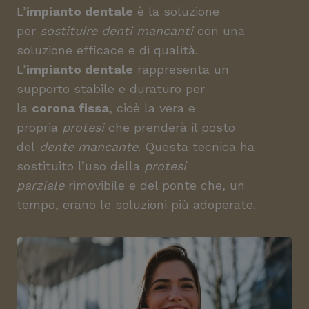
L’
impianto dentale
è la soluzione
per
sostituire denti mancanti
con una
soluzione efficace e di qualità.
L’
impianto dentale
rappresenta un
supporto stabile e duraturo per
la
corona fissa
, cioè la vera e
propria
protesi
che prenderà il posto
del
dente mancante
. Questa tecnica ha
sostituito l’uso della
protesi
parziale
rimovibile e del ponte che, un
tempo, erano le soluzioni più adoperate.