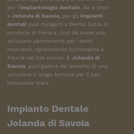
per l’
implantologia dentale
. Se ti trovi
a
Jolanda di Savoia
, per gli
impianti
dentali
puoi rivolgerti a Dental Extra in
provincia di Ferrara, così da avere una
soluzione permanente per i denti
mancanti, ripristinando funzionalità e
fiducia nel tuo sorriso. A
Jolanda di
Savoia
, puoi godere dei benefici di una
soluzione a lungo termine per il tuo
benessere orale.
Impianto Dentale
Jolanda di Savoia