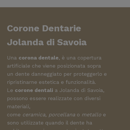
Corone Dentarie
Jolanda di Savoia
Una
corona dentale
, è una copertura
artificiale che viene posizionata sopra
un dente danneggiato per proteggerlo e
ripristinarne estetica e funzionalità.
Le
corone dentali
a Jolanda di Savoia,
possono essere realizzate con diversi
materiali,
come
ceramica
,
porcellana
o
metallo
e
sono utilizzate quando il dente ha