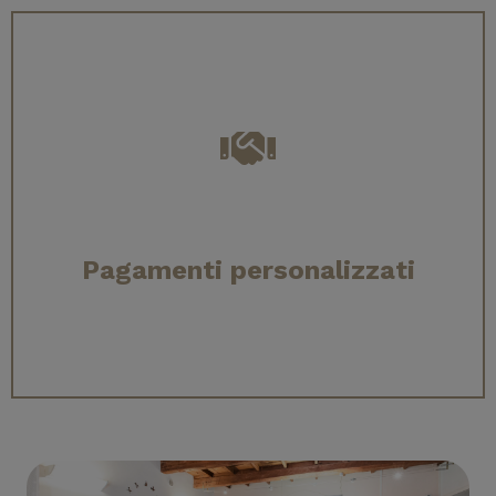
Pagamenti personalizzati