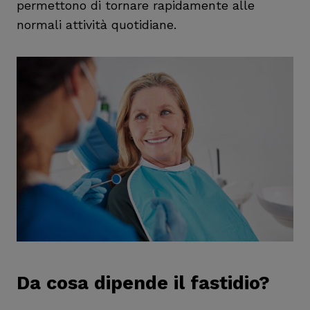
permettono di tornare rapidamente alle
normali attività quotidiane.
Da cosa dipende il fastidio?