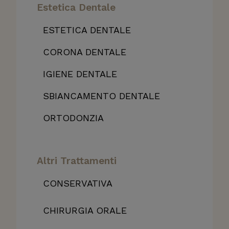
Estetica Dentale
ESTETICA DENTALE
CORONA DENTALE
IGIENE DENTALE
SBIANCAMENTO DENTALE
ORTODONZIA
Altri Trattamenti
CONSERVATIVA
CHIRURGIA ORALE