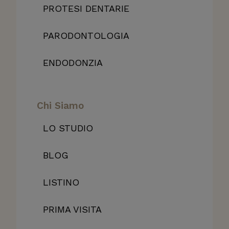
PROTESI DENTARIE
PARODONTOLOGIA
ENDODONZIA
Chi Siamo
LO STUDIO
BLOG
LISTINO
PRIMA VISITA