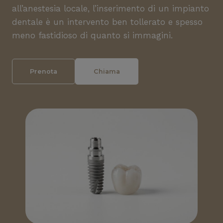
all’anestesia locale, l’inserimento di un impianto
dentale è un intervento ben tollerato e spesso
meno fastidioso di quanto si immagini.
Prenota
Chiama