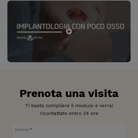
Prenota una visita
Ti basta compilare il modulo e verrai
ricontattato entro 24 ore
Nome
*