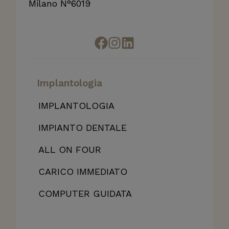
Milano N°6019
Implantologia
IMPLANTOLOGIA
IMPIANTO DENTALE
ALL
ON FOUR
CARICO IMMEDIATO
COMPUTER GUIDATA