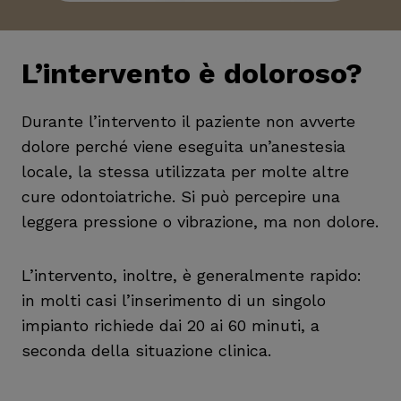
L’intervento è doloroso?
Durante l’intervento il paziente non avverte
dolore perché viene eseguita un’anestesia
locale, la stessa utilizzata per molte altre
cure odontoiatriche. Si può percepire una
leggera pressione o vibrazione, ma non dolore.
L’intervento, inoltre, è generalmente rapido:
in molti casi l’inserimento di un singolo
impianto richiede dai 20 ai 60 minuti, a
seconda della situazione clinica.