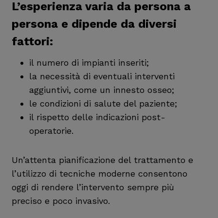
L’esperienza varia da persona a
persona e dipende da diversi
fattori:
il numero di impianti inseriti;
la necessità di eventuali interventi
aggiuntivi, come un innesto osseo;
le condizioni di salute del paziente;
il rispetto delle indicazioni post-
operatorie.
Un’attenta pianificazione del trattamento e
l’utilizzo di tecniche moderne consentono
oggi di rendere l’intervento sempre più
preciso e poco invasivo.