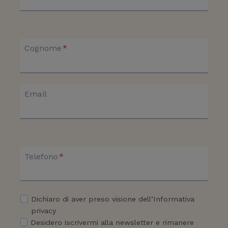
Cognome
*
Email
Telefono
*
Dichiaro di aver preso visione dell’Informativa
privacy
Desidero iscrivermi alla newsletter e rimanere