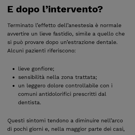
E dopo l’intervento?
Terminato l’effetto dell’anestesia è normale
avvertire un lieve fastidio, simile a quello che
si può provare dopo un’estrazione dentale.
Alcuni pazienti riferiscono:
lieve gonfiore;
sensibilità nella zona trattata;
un leggero dolore controllabile con i
comuni antidolorifici prescritti dal
dentista.
Questi sintomi tendono a diminuire nell’arco
di pochi giorni e, nella maggior parte dei casi,