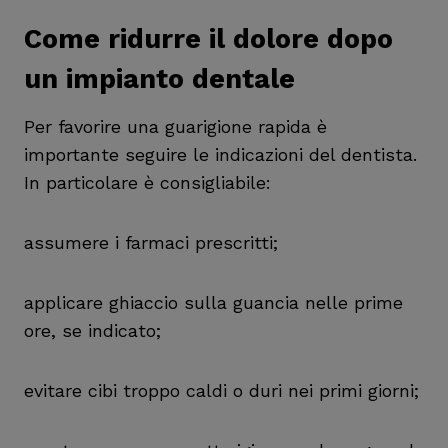
Come ridurre il dolore dopo
un impianto dentale
Per favorire una guarigione rapida è
importante seguire le indicazioni del dentista.
In particolare è consigliabile:
assumere i farmaci prescritti;
applicare ghiaccio sulla guancia nelle prime
ore, se indicato;
evitare cibi troppo caldi o duri nei primi giorni;