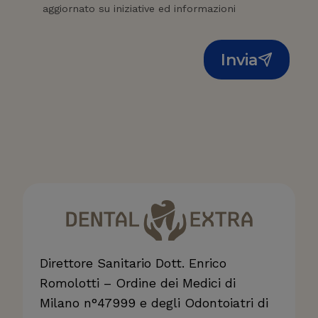
aggiornato su iniziative ed informazioni
Invia
Direttore Sanitario Dott. Enrico
Romolotti – Ordine dei Medici di
Milano n°47999 e degli Odontoiatri di