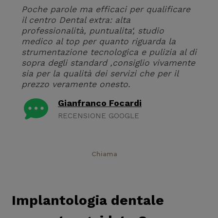
Poche parole ma efficaci per qualificare
il centro Dental extra: alta
professionalità, puntualita‘, studio
medico al top per quanto riguarda la
strumentazione tecnologica e pulizia al di
sopra degli standard ,consiglio vivamente
sia per la qualità dei servizi che per il
prezzo veramente onesto.
Gianfranco Focardi
RECENSIONE GOOGLE
Prenota
Chiama
Implantologia dentale