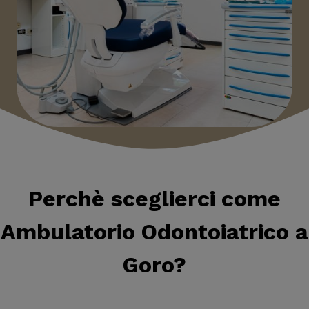
Perchè sceglierci come
Ambulatorio Odontoiatrico a
Goro
?