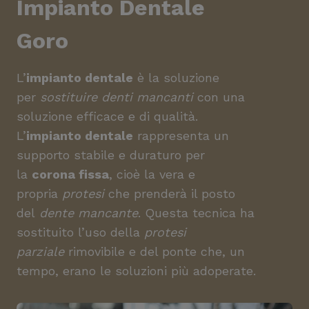
Impianto Dentale
Goro
L’
impianto dentale
è la soluzione
per
sostituire denti mancanti
con una
soluzione efficace e di qualità.
L’
impianto dentale
rappresenta un
supporto stabile e duraturo per
la
corona fissa
, cioè la vera e
propria
protesi
che prenderà il posto
del
dente mancante
. Questa tecnica ha
sostituito l’uso della
protesi
parziale
rimovibile e del ponte che, un
tempo, erano le soluzioni più adoperate.