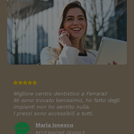
Migliore centro dentistico a Ferrara!!
Mi sono trovato benissimo, ho fatto degli
impianti non ho sentito nulla.
I prezzi sono accessibili a tutti.
Maria Ionescu
RECENSIONE GOOGLE