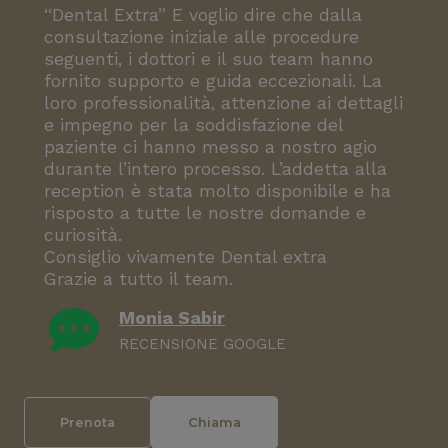
“Dental Extra” E voglio dire che dalla
consultazione iniziale alle procedure
seguenti, i dottori e il suo team hanno
fornito supporto e guida eccezionali. La
loro professionalità, attenzione ai dettagli
e impegno per la soddisfazione del
paziente ci hanno messo a nostro agio
durante l’intero processo. L’addetta alla
reception è stata molto disponibile e ha
risposto a tutte le nostre domande e
curiosità.
Consiglio vivamente Dental extra
Grazie a tutto il team.
Monia Sabir
RECENSIONE GOOGLE
Prenota
Chiama