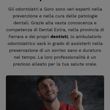
Gli odontoiatri a Goro sono veri esperti nella
prevenzione e nella cura delle patologie
dentali. Grazie alla vasta conoscenza e
competenza di Dental Extra, nella provincia di
Ferrara e dei propri
dentisti
, lo ambulatorio
odontoiatrico sarà in grado di assisterti nella
preservazione di un sorriso sano e duraturo
nel tempo. La loro professionalità è un
prezioso alleato per la tua salute orale.