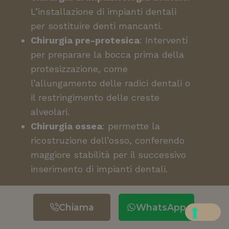
L’installazione di impianti dentali
per sostituire denti mancanti.
Chirurgia pre-protesica
: Interventi
per preparare la bocca prima della
protesizzazione, come
l’allungamento delle radici dentali o
il restringimento delle creste
alveolari.
Chirurgia ossea
: permette la
ricostruzione dell’osso, conferendo
maggiore stabilità per il successivo
inserimento di impianti dentali.
Chiama
WhatsApp