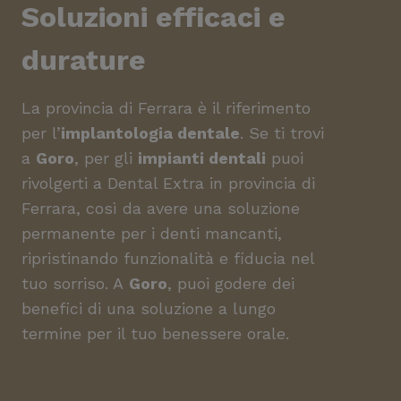
Soluzioni efficaci e
durature
La provincia di Ferrara è il riferimento
per l’
implantologia dentale
. Se ti trovi
a
Goro
, per gli
impianti dentali
puoi
rivolgerti a Dental Extra in provincia di
Ferrara, così da avere una soluzione
permanente per i denti mancanti,
ripristinando funzionalità e fiducia nel
tuo sorriso. A
Goro
, puoi godere dei
benefici di una soluzione a lungo
termine per il tuo benessere orale.