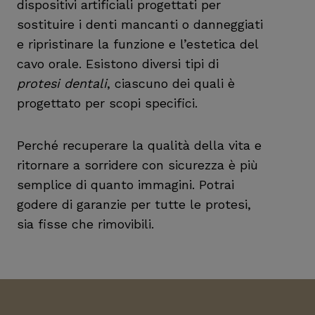
dispositivi artificiali progettati per
sostituire i denti mancanti o danneggiati
e ripristinare la funzione e l’estetica del
cavo orale. Esistono diversi tipi di
protesi dentali
, ciascuno dei quali è
progettato per scopi specifici.
Perché recuperare la qualità della vita e
ritornare a sorridere con sicurezza è più
semplice di quanto immagini. Potrai
godere di garanzie per tutte le protesi,
sia fisse che rimovibili.