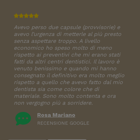
Avevo perso due capsule (provvisorie) e
avevo l’urgenza di metterle al più presto
senza aspettare troppo. A livello
economico ho speso molto di meno
rispetto ai preventivi che mi erano stati
fatti da altri centri dentistici. Il lavoro è
venuto benissimo e quando mi hanno
consegnato il definitivo era molto meglio
rispetto a quello che avevo fatto dal mio
dentista sia come colore che di
materiale. Sono molto contenta e ora
non vergogno più a sorridere.
Rosa Mariano
RECENSIONE GOOGLE