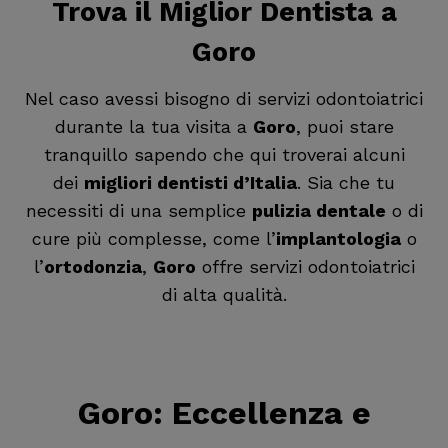
Trova il
Miglior Dentista a
Goro
Nel caso avessi bisogno di servizi odontoiatrici
durante la tua visita a
Goro
, puoi stare
tranquillo sapendo che qui troverai alcuni
dei
migliori dentisti d’Italia
. Sia che tu
necessiti di una semplice
pulizia dentale
o di
cure più complesse, come l’
implantologia
o
l’
ortodonzia
,
Goro
offre servizi odontoiatrici
di alta qualità.
Goro
: Eccellenza e