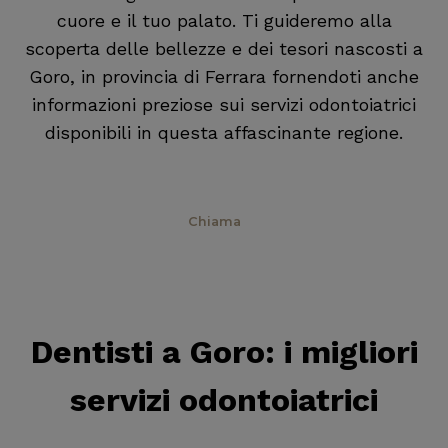
cuore e il tuo palato. Ti guideremo alla
scoperta delle bellezze e dei tesori nascosti a
Goro, in provincia di Ferrara fornendoti anche
informazioni preziose sui servizi odontoiatrici
disponibili in questa affascinante regione.
Prenota
Chiama
Dentisti a Goro
: i migliori
servizi odontoiatrici