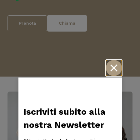
Prenota
Chiama
Iscriviti subito alla
nostra Newsletter