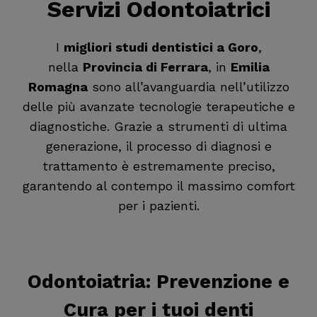
Servizi Odontoiatrici
I
migliori studi dentistici a Goro
,
nella
Provincia di Ferrara
, in
Emilia
Romagna
sono all’avanguardia nell’utilizzo
delle più avanzate tecnologie terapeutiche e
diagnostiche. Grazie a strumenti di ultima
generazione, il processo di diagnosi e
trattamento è estremamente preciso,
garantendo al contempo il massimo comfort
per i pazienti.
Odontoiatria
: Prevenzione e
Cura per i tuoi denti