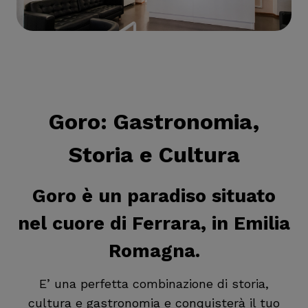
Goro
: Gastronomia,
Storia e Cultura
Goro è un paradiso situato
nel cuore di Ferrara, in Emilia
Romagna.
E’ una perfetta combinazione di storia,
cultura e gastronomia e conquisterà il tuo