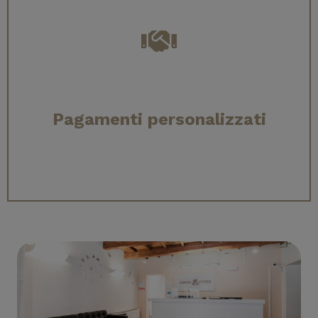
Pagamenti personalizzati