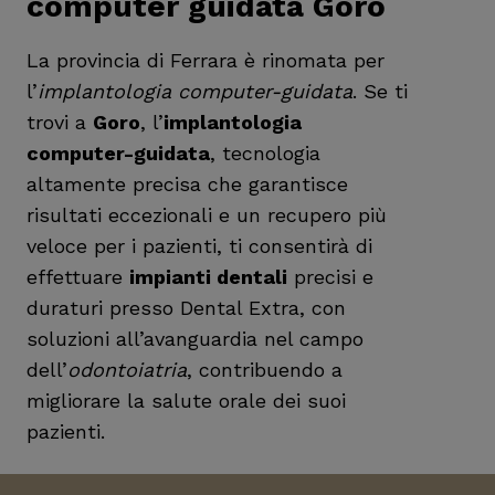
computer guidata Goro
La provincia di Ferrara è rinomata per
l’
implantologia computer-guidata
. Se ti
trovi a
Goro
, l’
implantologia
computer-guidata
, tecnologia
altamente precisa che garantisce
risultati eccezionali e un recupero più
veloce per i pazienti, ti consentirà di
effettuare
impianti dentali
precisi e
duraturi presso Dental Extra, con
soluzioni all’avanguardia nel campo
dell’
odontoiatria
, contribuendo a
migliorare la salute orale dei suoi
pazienti.