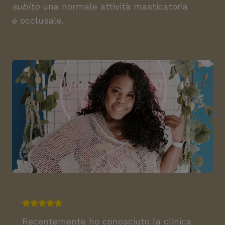
subito
una normale attività masticatoria
e occlusale.
Recentemente ho conosciuto la clinica