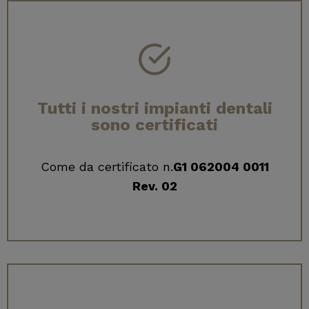
Tutti i nostri impianti dentali
sono certificati
Come da certificato n.
G1 062004 0011
Rev. 02