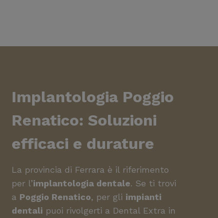
Implantologia Poggio
Renatico
: Soluzioni
efficaci e durature
La provincia di Ferrara è il riferimento
per l’
implantologia dentale
. Se ti trovi
a
Poggio Renatico
, per gli
impianti
dentali
puoi rivolgerti a Dental Extra in