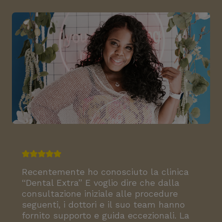
Recentemente ho conosciuto la clinica
“Dental Extra” E voglio dire che dalla
consultazione iniziale alle procedure
seguenti, i dottori e il suo team hanno
fornito supporto e guida eccezionali. La