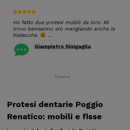
Ho fatto due protesi mobili da loro. Mi
trovo benissimo stò mangiando anche le
bistecche.
…
Giampietro Sinigaglia
RECENSIONE GOOGLE
Prenota
Chiama
Protesi dentarie Poggio
Renatico: mobili e fisse