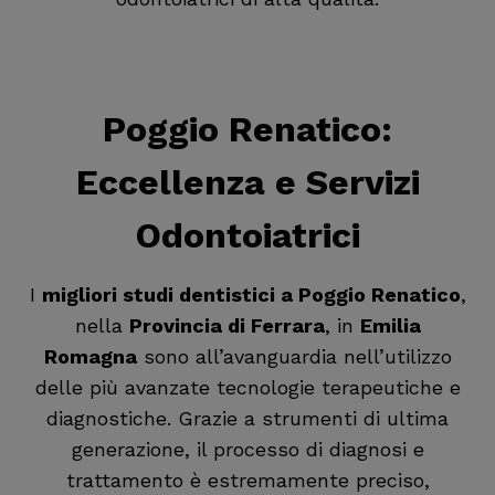
Poggio Renatico
:
Eccellenza e Servizi
Odontoiatrici
I
migliori studi dentistici a Poggio Renatico
,
nella
Provincia di Ferrara
, in
Emilia
Romagna
sono all’avanguardia nell’utilizzo
delle più avanzate tecnologie terapeutiche e
diagnostiche. Grazie a strumenti di ultima
generazione, il processo di diagnosi e
trattamento è estremamente preciso,