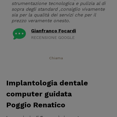
strumentazione tecnologica e pulizia al di
sopra degli standard ,consiglio vivamente
sia per la qualità dei servizi che per il
prezzo veramente onesto.
Gianfranco Focardi
RECENSIONE GOOGLE
Prenota
Chiama
Implantologia dentale
computer guidata
Poggio Renatico