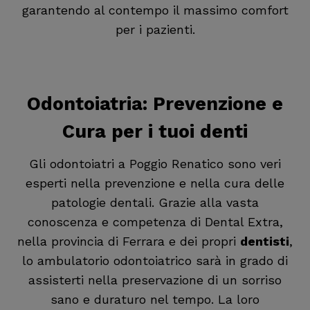
garantendo al contempo il massimo comfort
per i pazienti.
Odontoiatria
: Prevenzione e
Cura per i tuoi denti
Gli odontoiatri a Poggio Renatico sono veri
esperti nella prevenzione e nella cura delle
patologie dentali. Grazie alla vasta
conoscenza e competenza di Dental Extra,
nella provincia di Ferrara e dei propri
dentisti
,
lo ambulatorio odontoiatrico sarà in grado di
assisterti nella preservazione di un sorriso
sano e duraturo nel tempo. La loro