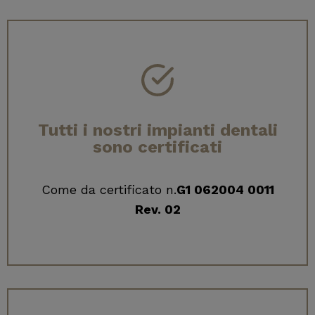
Tutti i nostri impianti dentali
sono certificati
Come da certificato n.
G1 062004 0011
Rev. 02