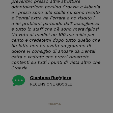
preventivi presso altre strutture
odontoiatriche persino Croazia e Albania
e i prezzi sono alle stelle mi sono rivolto
a Dental extra ha Ferrara e ho risolto i
miei problemi partendo dall’ accoglienza
e tutto lo staff che c’è sono meravigliosi
Un voto ai medici no 100 ma mille per
cento e credetemi dopo tutto quello che
ho fatto non ho avuto un grammo di
dolore vi consiglio di andare da Dental
extra e vedrete che prezzi rimarrete
contenti su tutti i punti di vista altro che
Croazia
Gianluca Ruggiero
RECENSIONE GOOGLE
Prenota
Chiama