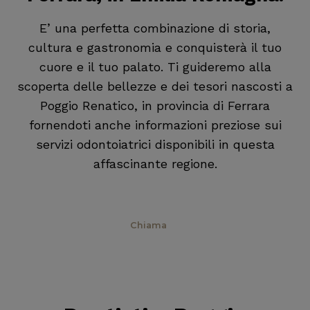
E’ una perfetta combinazione di storia,
cultura e gastronomia e conquisterà il tuo
cuore e il tuo palato. Ti guideremo alla
scoperta delle bellezze e dei tesori nascosti a
Poggio Renatico, in provincia di Ferrara
fornendoti anche informazioni preziose sui
servizi odontoiatrici disponibili in questa
affascinante regione.
Prenota
Chiama