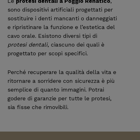
Le
protesi dentali a Poggio Renatico
,
sono dispositivi artificiali progettati per
sostituire i denti mancanti o danneggiati
e ripristinare la funzione e l’estetica del
cavo orale. Esistono diversi tipi di
protesi dentali
, ciascuno dei quali è
progettato per scopi specifici.
Perché recuperare la qualità della vita e
ritornare a sorridere con sicurezza è più
semplice di quanto immagini. Potrai
godere di garanzie per tutte le protesi,
sia fisse che rimovibili.