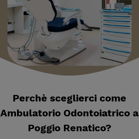
Perchè sceglierci come
Ambulatorio Odontoiatrico a
Poggio Renatico
?