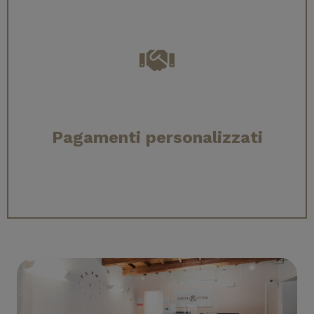
Pagamenti personalizzati