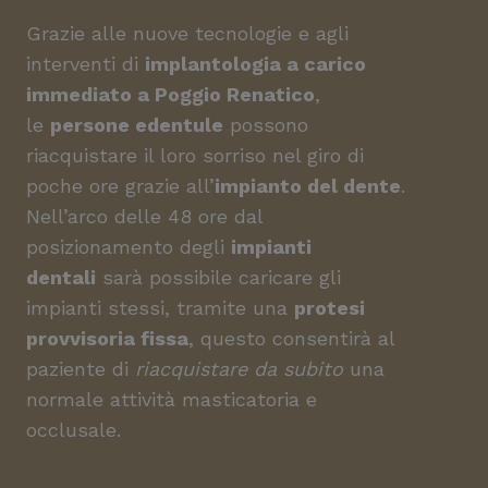
Grazie alle nuove tecnologie e agli
interventi di
implantologia a carico
immediato a Poggio Renatico
,
le
persone edentule
possono
riacquistare il loro sorriso nel giro di
poche ore grazie all’
impianto del dente
.
Nell’arco delle 48 ore dal
posizionamento degli
impianti
dentali
sarà possibile caricare gli
impianti stessi, tramite una
protesi
provvisoria fissa
, questo consentirà al
paziente di
riacquistare da subito
una
normale attività masticatoria e
occlusale.