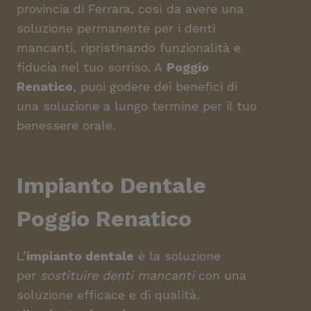
provincia di Ferrara, così da avere una
soluzione permanente per i denti
mancanti, ripristinando funzionalità e
fiducia nel tuo sorriso. A
Poggio
Renatico
, puoi godere dei benefici di
una soluzione a lungo termine per il tuo
benessere orale.
Impianto Dentale
Poggio Renatico
L’
impianto dentale
è la soluzione
per
sostituire denti mancanti
con una
soluzione efficace e di qualità.