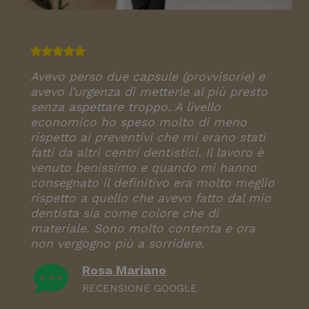
Avevo perso due capsule (provvisorie) e
avevo l’urgenza di metterle al più presto
senza aspettare troppo. A livello
economico ho speso molto di meno
rispetto ai preventivi che mi erano stati
fatti da altri centri dentistici. Il lavoro è
venuto benissimo e quando mi hanno
consegnato il definitivo era molto meglio
rispetto a quello che avevo fatto dal mio
dentista sia come colore che di
materiale. Sono molto contenta e ora
non vergogno più a sorridere.
Rosa Mariano
RECENSIONE GOOGLE