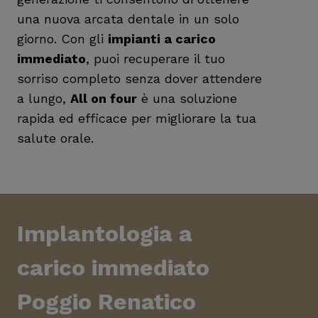
una nuova arcata dentale in un solo
giorno. Con gli
impianti a carico
immediato
, puoi recuperare il tuo
sorriso completo senza dover attendere
a lungo,
All on four
è una soluzione
rapida ed efficace per migliorare la tua
salute orale.
Implantologia a
carico immediato
Poggio Renatico