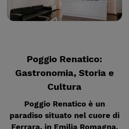
Poggio Renatico
:
Gastronomia, Storia e
Cultura
Poggio Renatico è un
paradiso situato nel cuore di
Ferrara, in Emilia Romagna.