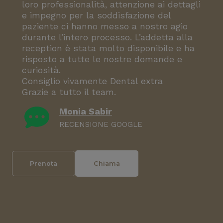
loro professionalità, attenzione ai dettagli
e impegno per la soddisfazione del
paziente ci hanno messo a nostro agio
durante l’intero processo. L’addetta alla
reception è stata molto disponibile e ha
risposto a tutte le nostre domande e
curiosità.
Consiglio vivamente Dental extra
Grazie a tutto il team.
Monia Sabir
RECENSIONE GOOGLE
Prenota
Chiama