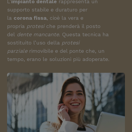
L’
impianto dentale
rappresenta un
supporto stabile e duraturo per
la
corona fissa
, cioè la vera e
propria
protesi
che prenderà il posto
del
dente mancante
. Questa tecnica ha
sostituito l’uso della
protesi
parziale
rimovibile e del ponte che, un
tempo, erano le soluzioni più adoperate.