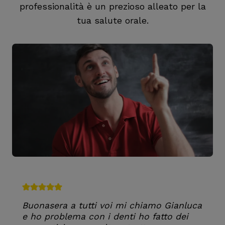
professionalità è un prezioso alleato per la
tua salute orale.
Buonasera a tutti voi mi chiamo Gianluca
e ho problema con i denti ho fatto dei