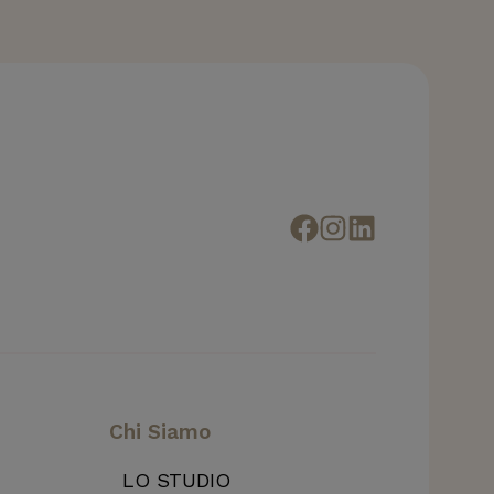
Chi Siamo
LO STUDIO