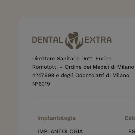
Direttore Sanitario Dott. Enrico
Romolotti – Ordine dei Medici di Milano
n°47999 e degli Odontoiatri di Milano
N°6019
Implantologia
Est
IMPLANTOLOGIA
ES