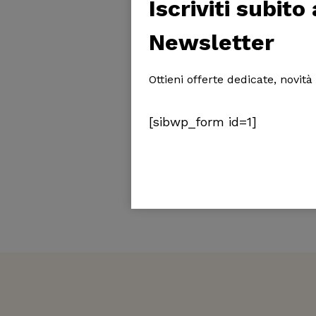
Iscriviti subito
Newsletter
Ottieni offerte dedicate, novità
[sibwp_form id=1]