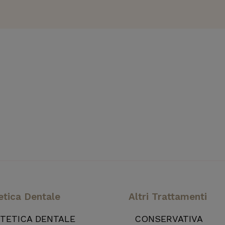
etica Dentale
Altri Trattamenti
TETICA DENTALE
CONSERVATIVA