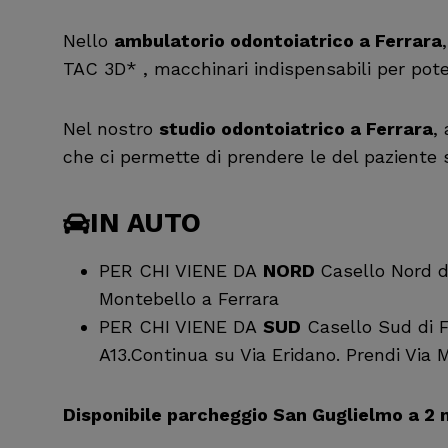
Nello
ambulatorio odontoiatrico a Ferrara
TAC 3D* , macchinari indispensabili per pote
Nel nostro
studio odontoiatrico a Ferrara
,
che ci permette di prendere le del paziente
IN AUTO
PER CHI VIENE DA
NORD
Casello Nord d
Montebello a Ferrara
PER CHI VIENE DA
SUD
Casello Sud di Fe
A13.Continua su Via Eridano. Prendi Via 
Disponibile parcheggio San Guglielmo a 2 m