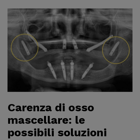
Carenza di osso
mascellare: le
possibili soluzioni