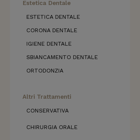
Estetica Dentale
ESTETICA DENTALE
CORONA DENTALE
IGIENE DENTALE
SBIANCAMENTO DENTALE
ORTODONZIA
Altri Trattamenti
CONSERVATIVA
CHIRURGIA ORALE