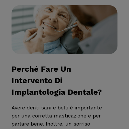
Perché Fare Un
Intervento Di
Implantologia Dentale?
Avere denti sani e belli è importante
per una corretta masticazione e per
parlare bene. Inoltre, un sorriso