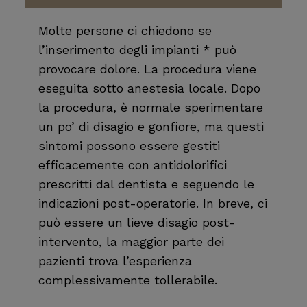
Molte persone ci chiedono se
l’inserimento degli impianti * può
provocare dolore. La procedura viene
eseguita sotto anestesia locale. Dopo
la procedura, è normale sperimentare
un po’ di disagio e gonfiore, ma questi
sintomi possono essere gestiti
efficacemente con antidolorifici
prescritti dal dentista e seguendo le
indicazioni post-operatorie. In breve, ci
può essere un lieve disagio post-
intervento, la maggior parte dei
pazienti trova l’esperienza
complessivamente tollerabile.