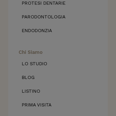
PROTESI DENTARIE
PARODONTOLOGIA
ENDODONZIA
Chi Siamo
LO STUDIO
BLOG
LISTINO
PRIMA VISITA