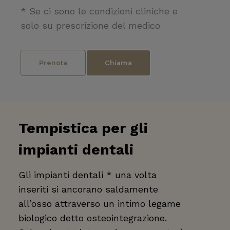
* Se ci sono le condizioni cliniche e
solo su prescrizione del medico
Prenota
Chiama
Tempistica per gli
impianti dentali
Gli impianti dentali * una volta
inseriti si ancorano saldamente
all’osso attraverso un intimo legame
biologico detto osteointegrazione.