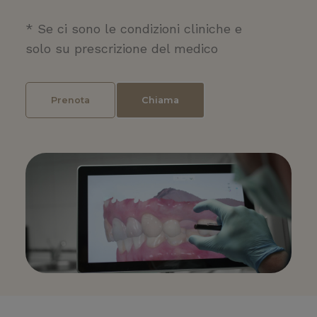
* Se ci sono le condizioni cliniche e
solo su prescrizione del medico
Prenota
Chiama