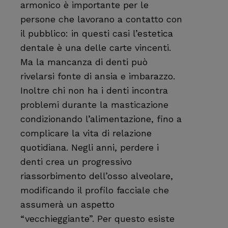
armonico è importante per le
persone che lavorano a contatto con
il pubblico: in questi casi l’estetica
dentale è una delle carte vincenti.
Ma la mancanza di denti può
rivelarsi fonte di ansia e imbarazzo.
Inoltre chi non ha i denti incontra
problemi durante la masticazione
condizionando l’alimentazione, fino a
complicare la vita di relazione
quotidiana. Negli anni, perdere i
denti crea un progressivo
riassorbimento dell’osso alveolare,
modificando il profilo facciale che
assumerà un aspetto
“vecchieggiante”. Per questo esiste