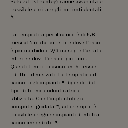
Solo ad osteointegrazione avvenuta è
possibile caricare gli impianti dentali
*.
La tempistica per il carico è di 5/6
mesi all’arcata superiore dove l’osso
è più morbido e 2/3 mesi per l’arcata
inferiore dove l’osso è più duro.
Questi tempi possono anche essere
ridotti e dimezzati. La tempistica di
carico degli impianti * dipende dal
tipo di tecnica odontoiatrica
utilizzata. Con l’implantologia
computer guidata *, ad esempio, è
possibile eseguire impianti dentali a
carico immediato *.