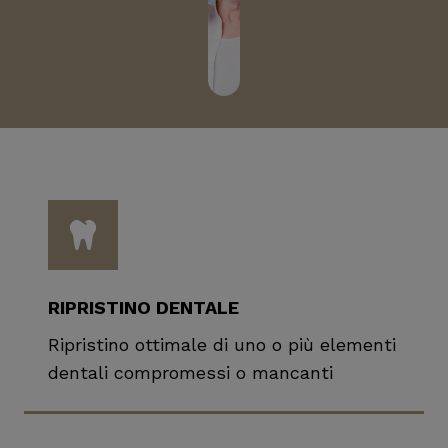
RIPRISTINO DENTALE
Ripristino ottimale di uno o più elementi
dentali compromessi o mancanti