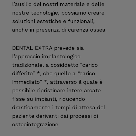
l’ausilio dei nostri materiale e delle
nostre tecnologie, possiamo creare
soluzioni estetiche e funzionali,
anche in presenza di carenza ossea.
DENTAL EXTRA prevede sia
l’approccio implantologico
tradizionale, a cosiddetto “carico
differito” *, che quello a “carico
immediato” *, attraverso il quale è
possibile ripristinare intere arcate
fisse su impianti, riducendo
drasticamente i tempi di attesa del
paziente derivanti dai processi di
osteointegrazione.