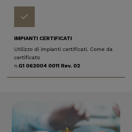
IMPIANTI CERTIFICATI
Utilizzo di impianti certificati. Come da
certificato
n.
G1 062004 0011 Rev. 02