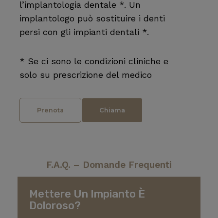
l’implantologia dentale *. Un
implantologo può sostituire i denti
persi con gli impianti dentali *.
* Se ci sono le condizioni cliniche e
solo su prescrizione del medico
Prenota
Chiama
F.A.Q. – Domande Frequenti
Mettere Un Impianto È
Doloroso?