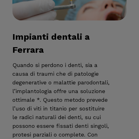
Impianti dentali a
Ferrara
Quando si perdono i denti, sia a
causa di traumi che di patologie
degenerative o malattie parodontali,
l’implantologia offre una soluzione
ottimale *. Questo metodo prevede
l’uso di viti in titanio per sostituire
le radici naturali dei denti, su cui
possono essere fissati denti singoli,
protesi parziali o complete. Con