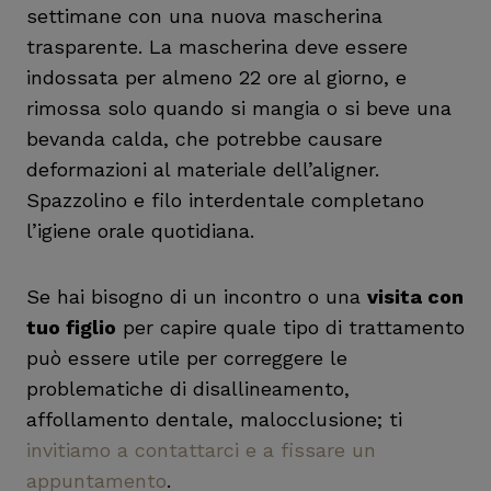
settimane con una nuova mascherina
trasparente. La mascherina deve essere
indossata per almeno 22 ore al giorno, e
rimossa solo quando si mangia o si beve una
bevanda calda, che potrebbe causare
deformazioni al materiale dell’aligner.
Spazzolino e filo interdentale completano
l’igiene orale quotidiana.
Se hai bisogno di un incontro o una
visita con
tuo figlio
per capire quale tipo di trattamento
può essere utile per correggere le
problematiche di disallineamento,
affollamento dentale, malocclusione; ti
invitiamo a contattarci e a fissare un
appuntamento
.