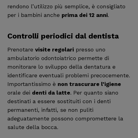
rendono l’utilizzo più semplice, è consigliato
per i bambini anche
prima dei 12 anni
.
Controlli periodici dal dentista
Prenotare
visite regolari
presso uno
ambulatorio odontoiatrico permette di
monitorare lo sviluppo della dentatura e
identificare eventuali problemi precocemente.
Importantissimo è
non trascurare l’igiene
orale dei
denti da latte
. Per quanto siano
destinati a essere sostituiti con i denti
permanenti, infatti, se non puliti
adeguatamente possono compromettere la
salute della bocca.