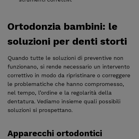
Ortodonzia bambini: le
soluzioni per denti storti
Quando tutte le soluzioni di preventive non
funzionano, si rende necessario un intervento
correttivo in modo da ripristinare o correggere
le problematiche che hanno compromesso,
nel tempo, l’ordine e la regolarità della
dentatura. Vediamo insieme quali possibili
soluzioni si prospettano.
Apparecchi ortodontici