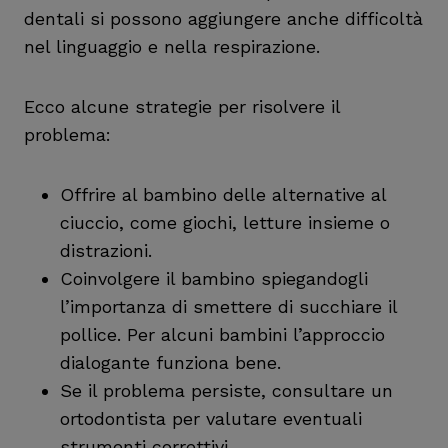
dentali si possono aggiungere anche difficoltà
nel linguaggio e nella respirazione.
Ecco alcune strategie per risolvere il
problema:
Offrire al bambino delle alternative al
ciuccio, come giochi, letture insieme o
distrazioni.
Coinvolgere il bambino spiegandogli
l’importanza di smettere di succhiare il
pollice. Per alcuni bambini l’approccio
dialogante funziona bene.
Se il problema persiste, consultare un
ortodontista per valutare eventuali
strumenti correttivi.