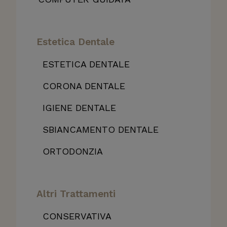
Estetica Dentale
ESTETICA DENTALE
CORONA DENTALE
IGIENE DENTALE
SBIANCAMENTO DENTALE
ORTODONZIA
Altri Trattamenti
CONSERVATIVA