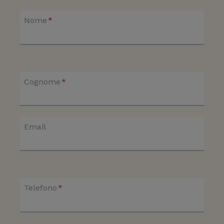
Nome
*
Cognome
*
Email
Telefono
*