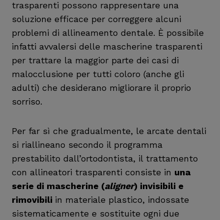
trasparenti possono rappresentare una
soluzione efficace per correggere alcuni
problemi di allineamento dentale. È possibile
infatti avvalersi delle mascherine trasparenti
per trattare la maggior parte dei casi di
malocclusione per tutti coloro (anche gli
adulti) che desiderano migliorare il proprio
sorriso.
Per far sì che gradualmente, le arcate dentali
si riallineano secondo il programma
prestabilito dall’ortodontista, il trattamento
con allineatori trasparenti consiste in
una
serie di mascherine (
aligner
) invisibili e
rimovibili
in materiale plastico, indossate
sistematicamente e sostituite ogni due