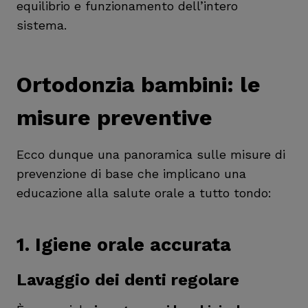
equilibrio e funzionamento dell’intero
sistema.
Ortodonzia bambini: le
misure preventive
Ecco dunque una panoramica sulle misure di
prevenzione di base che implicano una
educazione alla salute orale a tutto tondo:
1.
Igiene orale accurata
Lavaggio dei denti regolare