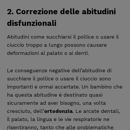
2.
Correzione delle abitudini
disfunzionali
Abitudini come succhiarsi il pollice o usare il
ciuccio troppo a lungo possono causare
deformazioni al palato o ai denti.
Le conseguenze negative dell’abitudine di
succhiare il pollice o usare il ciuccio sono
importanti e ormai accertate. Un bambino che
ha questa abitudine è destinato quasi
sicuramente ad aver bisogno, una volta
cresciuto, dell’
ortodonzia
. Le arcate dentali,
il palato, la lingua e le vie respiratorie ne
risentiranno, tanto che alle problematiche