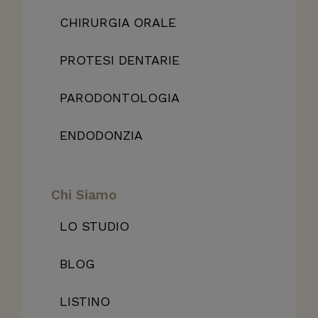
CHIRURGIA ORALE
PROTESI DENTARIE
PARODONTOLOGIA
ENDODONZIA
Chi Siamo
LO STUDIO
BLOG
LISTINO