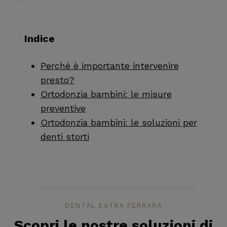
Indice
Perché è importante intervenire
presto?
Ortodonzia bambini: le misure
preventive
Ortodonzia bambini: le soluzioni per
denti storti
DENTAL EXTRA FERRARA
Scopri le nostre soluzioni di