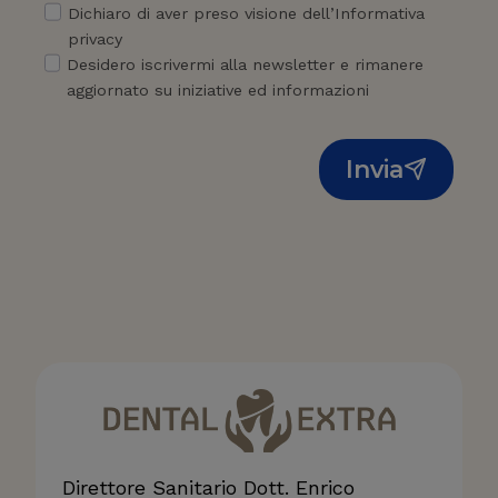
Dichiaro di aver preso visione dell’Informativa
privacy
Desidero iscrivermi alla newsletter e rimanere
aggiornato su iniziative ed informazioni
Invia
Direttore Sanitario Dott. Enrico