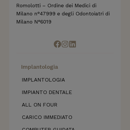
Romolotti – Ordine dei Medici di
Milano n°47999 e degli Odontoiatri di
Milano N°6019
Implantologia
IMPLANTOLOGIA
IMPIANTO DENTALE
ALL
ON FOUR
CARICO IMMEDIATO
COMPUTER GUIDATA