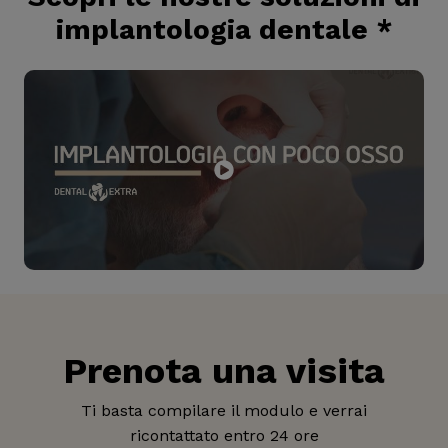
implantologia dentale
*
Prenota una visita
Ti basta compilare il modulo e verrai
ricontattato entro 24 ore