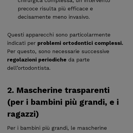
chirurgica complessa, un intervento
precoce risulta più efficace e
decisamente meno invasivo.
Questi apparecchi sono particolarmente
indicati per
problemi ortodontici complessi.
Per questo, sono necessarie successive
regolazioni periodiche
da parte
dell’ortodontista.
2.
Mascherine trasparenti
(per i bambini più grandi, e i
ragazzi)
Per i bambini più grandi, le mascherine