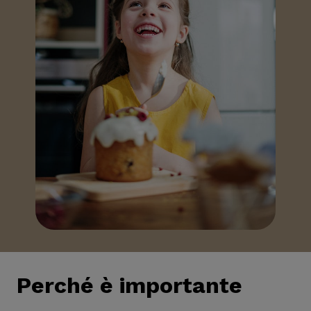
Perché è importante