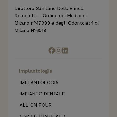
Direttore Sanitario Dott. Enrico
Romolotti – Ordine dei Medici di
Milano n°47999 e degli Odontoiatri di
Milano N°6019
Implantologia
IMPLANTOLOGIA
IMPIANTO DENTALE
ALL
ON FOUR
CARICO IMMEDIATO