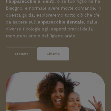
l’apparecchio ai denti
, o se tuo figlio ne ha
bisogno, è normale avere molte domande. In
questa guida, esploreremo tutto ciò che c’è
da sapere sull’
apparecchio dentale
, dalle
diverse tipologie agli aspetti pratici della
manutenzione e dell’igiene orale.
Prenota
Chiama