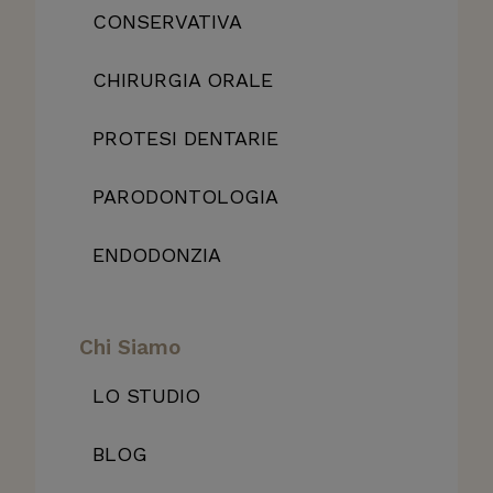
CONSERVATIVA
CHIRURGIA ORALE
PROTESI DENTARIE
PARODONTOLOGIA
ENDODONZIA
Chi Siamo
LO STUDIO
BLOG