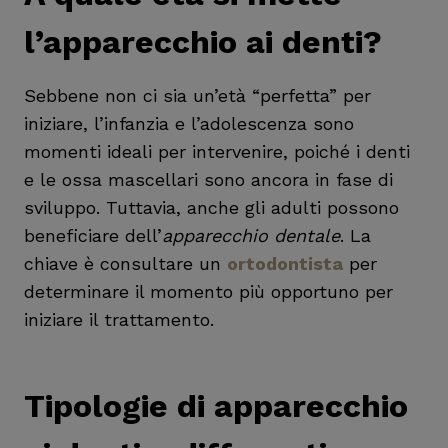
l’apparecchio ai denti?
Sebbene non ci sia un’età “perfetta” per
iniziare, l’infanzia e l’adolescenza sono
momenti ideali per intervenire, poiché i denti
e le ossa mascellari sono ancora in fase di
sviluppo. Tuttavia, anche gli adulti possono
beneficiare dell’
apparecchio dentale
. La
chiave è consultare un
ortodontista
per
determinare il momento più opportuno per
iniziare il trattamento.
Tipologie di apparecchio