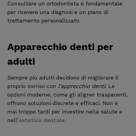
Consultare un ortodontista è fondamentale
per ricevere una diagnosi e un piano di
trattamento personalizzato.
Apparecchio denti per
adulti
Sempre più adulti decidono di migliorare il
proprio sorriso con
l’apprecchio denti
. Le
opzioni moderne, come gli aligner trasparenti,
offrono soluzioni discrete e efficaci. Non è
mai troppo tardi per investire nella salute e
nell’
estetica dentale
.