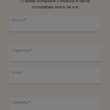
Ti basta compilare il modulo e verrai
ricontattato entro 24 ore
Nome
*
Cognome
*
Email
Telefono
*