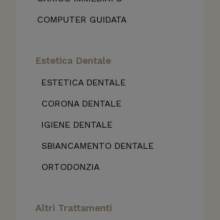
COMPUTER GUIDATA
Estetica Dentale
ESTETICA DENTALE
CORONA DENTALE
IGIENE DENTALE
SBIANCAMENTO DENTALE
ORTODONZIA
Altri Trattamenti