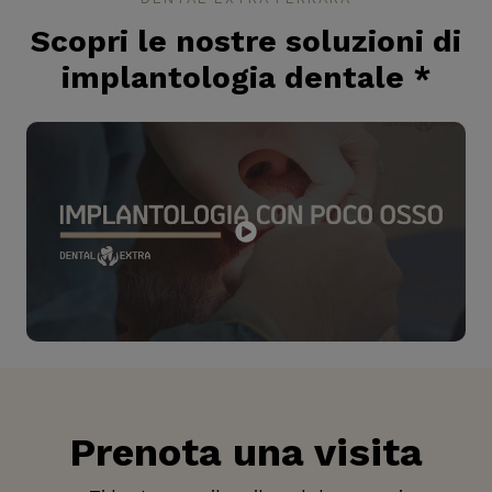
Scopri le nostre soluzioni di
implantologia dentale
*
Prenota una visita