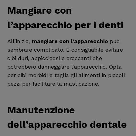
Mangiare con
l’apparecchio per i denti
All’inizio,
mangiare con l’apparecchio
può
sembrare complicato. È consigliabile evitare
cibi duri, appiccicosi e croccanti che
potrebbero danneggiare l’apparecchio. Opta
per cibi morbidi e taglia gli alimenti in piccoli
pezzi per facilitare la masticazione.
Manutenzione
dell’apparecchio dentale