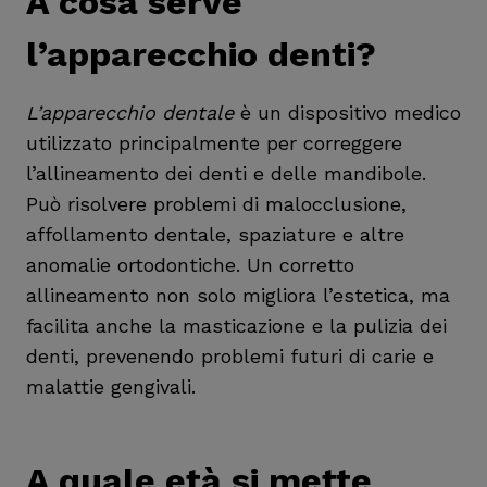
A cosa serve
l’apparecchio denti?
L’apparecchio dentale
è un dispositivo medico
utilizzato principalmente per correggere
l’allineamento dei denti e delle mandibole.
Può risolvere problemi di malocclusione,
affollamento dentale, spaziature e altre
anomalie ortodontiche. Un corretto
allineamento non solo migliora l’estetica, ma
facilita anche la masticazione e la pulizia dei
denti, prevenendo problemi futuri di carie e
malattie gengivali.
A quale età si mette