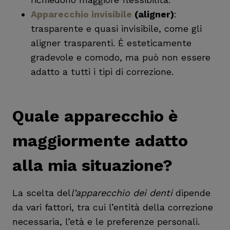
Apparecchio invisibile
(aligner)
:
trasparente e quasi invisibile, come gli
aligner trasparenti. È esteticamente
gradevole e comodo, ma può non essere
adatto a tutti i tipi di correzione.
Quale apparecchio è
maggiormente adatto
alla mia situazione?
La scelta del
l’apparecchio dei denti
dipende
da vari fattori, tra cui l’entità della correzione
necessaria, l’età e le preferenze personali.