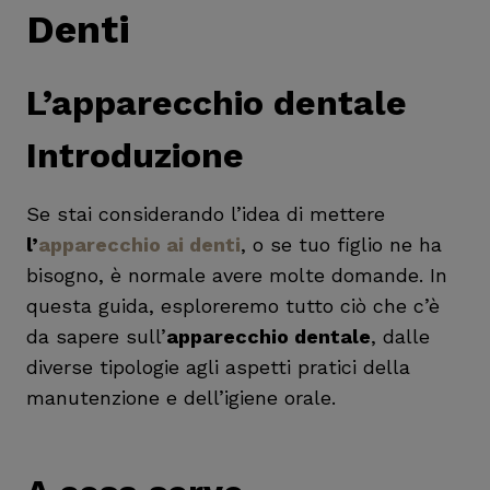
Denti
L’apparecchio dentale
Introduzione
Se stai considerando l’idea di mettere
l’
apparecchio ai denti
, o se tuo figlio ne ha
bisogno, è normale avere molte domande. In
questa guida, esploreremo tutto ciò che c’è
da sapere sull’
apparecchio dentale
, dalle
diverse tipologie agli aspetti pratici della
manutenzione e dell’igiene orale.