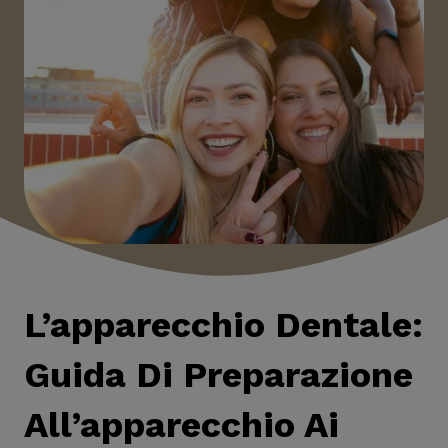
L’apparecchio Dentale:
Guida Di Preparazione
All’apparecchio Ai