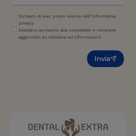
Dichiaro di aver preso visione dell’Informativa
privacy
Desidero iscrivermi alla newsletter e rimanere
aggiornato su iniziative ed informazioni
Invia