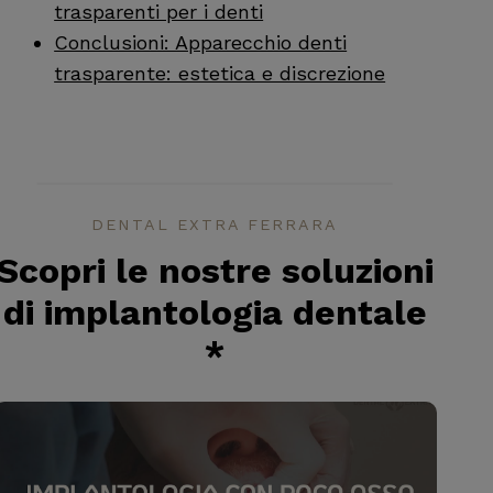
trasparenti per i denti
Conclusioni: Apparecchio denti
trasparente: estetica e discrezione
DENTAL EXTRA FERRARA
Scopri le nostre soluzioni
di implantologia dentale
*