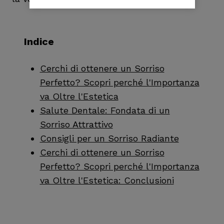
Indice
Cerchi di ottenere un Sorriso
Perfetto? Scopri perché l'Importanza
va Oltre l'Estetica
Salute Dentale: Fondata di un
Sorriso Attrattivo
Consigli per un Sorriso Radiante
Cerchi di ottenere un Sorriso
Perfetto? Scopri perché l'Importanza
va Oltre l'Estetica: Conclusioni