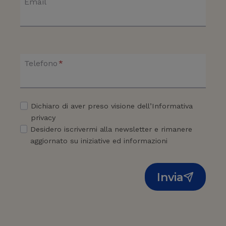
Email
Telefono
*
Dichiaro di aver preso visione dell’Informativa
privacy
Desidero iscrivermi alla newsletter e rimanere
aggiornato su iniziative ed informazioni
Invia