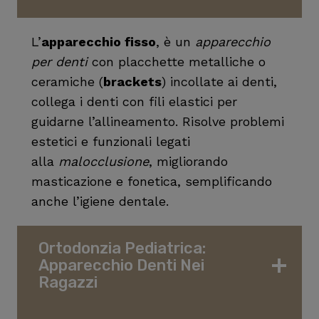
L’
apparecchio fisso
, è un
apparecchio
per denti
con placchette metalliche o
ceramiche (
brackets
) incollate ai denti,
collega i denti con fili elastici per
guidarne l’allineamento. Risolve problemi
estetici e funzionali legati
alla
malocclusione
, migliorando
masticazione e fonetica, semplificando
anche l’igiene dentale.
Ortodonzia Pediatrica:
Apparecchio Denti Nei
Ragazzi