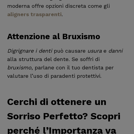
moderna offre opzioni discreta come gli
aligners trasparenti
.
Attenzione al Bruxismo
Digrignare i denti
può causare
usura
e
danni
alla struttura del dente. Se soffri di
bruxismo
, parlane con il tuo dentista per
valutare l’uso di paradenti protettivi.
Cerchi di ottenere un
Sorriso Perfetto? Scopri
perché l’Importanza va