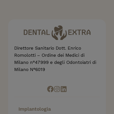
Direttore Sanitario Dott. Enrico
Romolotti – Ordine dei Medici di
Milano n°47999 e degli Odontoiatri di
Milano N°6019
Implantologia