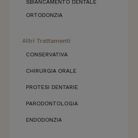
SBIANCAMENTO DENTALE
ORTODONZIA
Altri Trattamenti
CONSERVATIVA
CHIRURGIA ORALE
PROTESI DENTARIE
PARODONTOLOGIA
ENDODONZIA