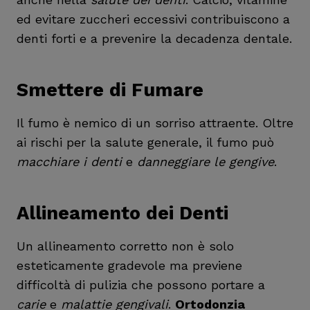
ed evitare zuccheri eccessivi contribuiscono a
denti forti e a prevenire la decadenza dentale.
Smettere di Fumare
Il fumo è nemico di un sorriso attraente. Oltre
ai rischi per la salute generale, il fumo può
macchiare i denti
e
danneggiare le gengive
.
Allineamento dei Denti
Un allineamento corretto non è solo
esteticamente gradevole ma previene
difficoltà di pulizia che possono portare a
carie
e
malattie gengivali
.
Ortodonzia