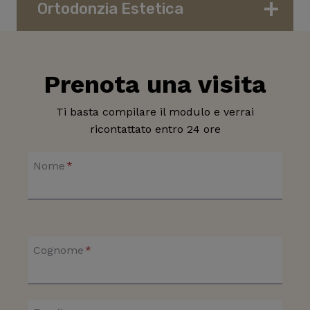
Ortodonzia Estetica
Prenota una visita
Ti basta compilare il modulo e verrai
ricontattato entro 24 ore
Nome
*
Cognome
*