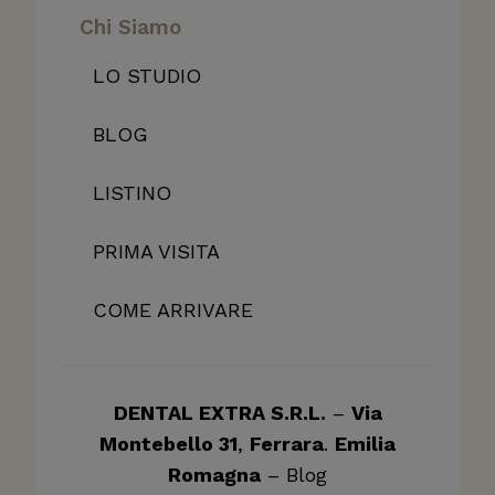
Chi Siamo
LO STUDIO
BLOG
LISTINO
PRIMA VISITA
COME ARRIVARE
DENTAL EXTRA S.R.L.
–
Via
Montebello 31
,
Ferrara
.
Emilia
Romagna
–
Blog