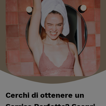
Cerchi di ottenere un