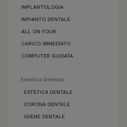
IMPLANTOLOGIA
IMPIANTO DENTALE
ALL
ON FOUR
CARICO IMMEDIATO
COMPUTER GUIDATA
Estetica Dentale
ESTETICA DENTALE
CORONA DENTALE
IGIENE DENTALE