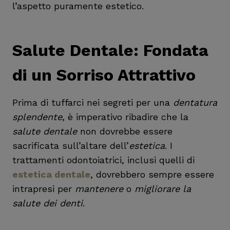
l’aspetto puramente estetico.
Salute Dentale: Fondata
di un Sorriso Attrattivo
Prima di tuffarci nei segreti per una
dentatura
splendente
, è imperativo ribadire che la
salute dentale
non dovrebbe essere
sacrificata sull’altare dell’
estetica
. I
trattamenti odontoiatrici, inclusi quelli di
estetica dentale
, dovrebbero sempre essere
intrapresi per
mantenere
o
migliorare la
salute dei denti
.