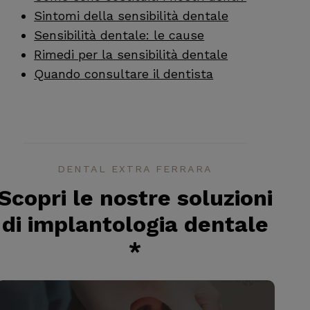
Sintomi della sensibilità dentale
Sensibilità dentale: le cause
Rimedi per la sensibilità dentale
Quando consultare il dentista
DENTAL EXTRA FERRARA
Scopri le nostre soluzioni
di implantologia dentale
*