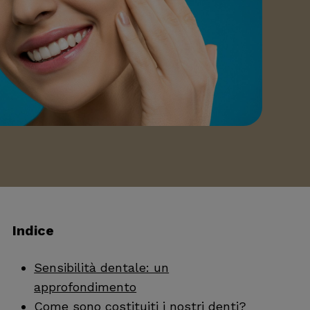
Indice
Sensibilità dentale: un
approfondimento
Come sono costituiti i nostri denti?