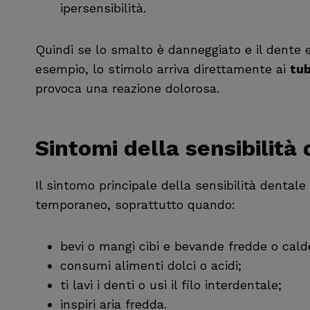
ipersensibilità.
Quindi se lo smalto è danneggiato e il dente 
esempio, lo stimolo arriva direttamente ai
tub
provoca una reazione dolorosa.
Sintomi della sensibilità
Il sintomo principale della sensibilità dental
temporaneo, soprattutto quando:
bevi o mangi cibi e bevande fredde o cald
consumi alimenti dolci o acidi;
ti lavi i denti o usi il filo interdentale;
inspiri aria fredda.