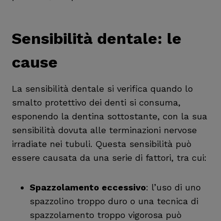
Sensibilità dentale: le
cause
La sensibilità dentale si verifica quando lo
smalto protettivo dei denti si consuma,
esponendo la dentina sottostante, con la sua
sensibilità dovuta alle terminazioni nervose
irradiate nei tubuli. Questa sensibilità può
essere causata da una serie di fattori, tra cui:
Spazzolamento eccessivo
: l’uso di uno
spazzolino troppo duro o una tecnica di
spazzolamento troppo vigorosa può