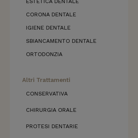
ESTETICA DENTALE
CORONA DENTALE
IGIENE DENTALE
SBIANCAMENTO DENTALE
ORTODONZIA
Altri Trattamenti
CONSERVATIVA
CHIRURGIA ORALE
PROTESI DENTARIE