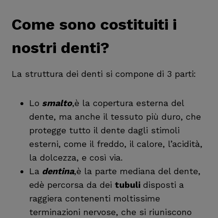
Come sono costituiti i
nostri denti?
La struttura dei denti si compone di 3 parti:
Lo
smalto
,è la copertura esterna del
dente, ma anche il tessuto più duro, che
protegge tutto il dente dagli stimoli
esterni, come il freddo, il calore, l’acidità,
la dolcezza, e così via.
La
dentina
,è la parte mediana del dente,
edè percorsa da dei
tubuli
disposti a
raggiera contenenti moltissime
terminazioni nervose, che si riuniscono