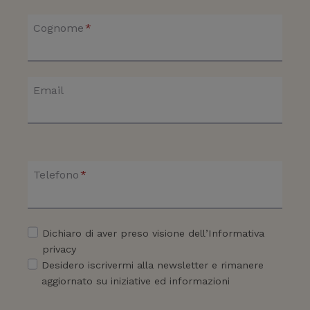
Cognome
*
Email
Telefono
*
Dichiaro di aver preso visione dell’Informativa
privacy
Desidero iscrivermi alla newsletter e rimanere
aggiornato su iniziative ed informazioni