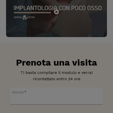
Prenota una visita
Ti basta compilare il modulo e verrai
ricontattato entro 24 ore
Nome
*