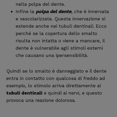
nella polpa del dente.
Infine la
polpa del dente
, che è innervata
e vascolarizzata. Questa innervazione si
estende anche nei tubuli dentinali. Ecco
perché se la copertura dello smalto
risulta non intatta o viene a mancare, il
dente è vulnerabile agli stimoli esterni
che causano una ipersensibilità.
Quindi se lo smalto è danneggiato e il dente
entra in contatto con qualcosa di freddo ad
esempio, lo stimolo arriva direttamente ai
tubuli dentinali
e quindi ai nervi, e questo
provoca una reazione dolorosa.