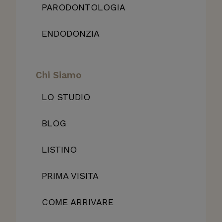
PARODONTOLOGIA
ENDODONZIA
Chi Siamo
LO STUDIO
BLOG
LISTINO
PRIMA VISITA
COME ARRIVARE