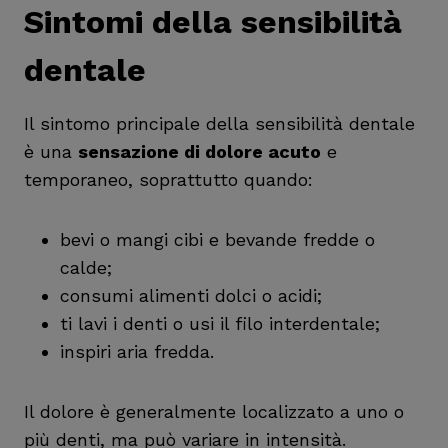
Sintomi della sensibilità
dentale
Il sintomo principale della sensibilità dentale
è una
sensazione di dolore acuto
e
temporaneo, soprattutto quando:
bevi o mangi cibi e bevande fredde o
calde;
consumi alimenti dolci o acidi;
ti lavi i denti o usi il filo interdentale;
inspiri aria fredda.
Il dolore è generalmente localizzato a uno o
più denti, ma può variare in intensità.