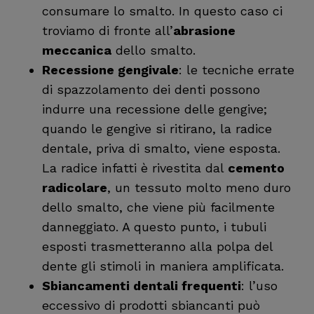
consumare lo smalto. In questo caso ci
troviamo di fronte all’
abrasione
meccanica
dello smalto.
Recessione gengivale
: le tecniche errate
di spazzolamento dei denti possono
indurre una recessione delle gengive;
quando le gengive si ritirano, la radice
dentale, priva di smalto, viene esposta.
La radice infatti è rivestita dal
cemento
radicolare
, un tessuto molto meno duro
dello smalto, che viene più facilmente
danneggiato. A questo punto, i tubuli
esposti trasmetteranno alla polpa del
dente gli stimoli in maniera amplificata.
Sbiancamenti dentali frequenti
: l’uso
eccessivo di prodotti sbiancanti può