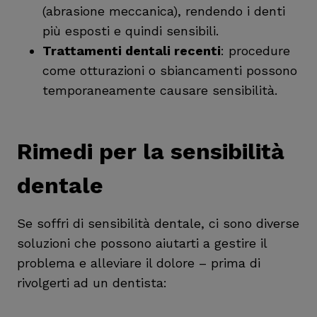
(abrasione meccanica), rendendo i denti
più esposti e quindi sensibili.
Trattamenti dentali recenti
: procedure
come otturazioni o sbiancamenti possono
temporaneamente causare sensibilità.
Rimedi per la sensibilità
dentale
Se soffri di sensibilità dentale, ci sono diverse
soluzioni che possono aiutarti a gestire il
problema e alleviare il dolore – prima di
rivolgerti ad un dentista: