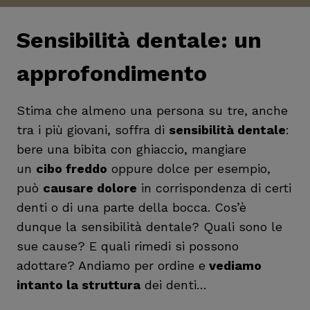
Sensibilità dentale: un
approfondimento
Stima che almeno una persona su tre, anche
tra i più giovani, soffra di
sensibilità dentale
:
bere una bibita con ghiaccio, mangiare
un
cibo freddo
oppure dolce per esempio,
può
causare dolore
in corrispondenza di certi
denti o di una parte della bocca. Cos’è
dunque la sensibilità dentale? Quali sono le
sue cause? E quali rimedi si possono
adottare? Andiamo per ordine e
vediamo
intanto la struttura
dei denti…