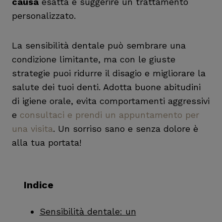
causa
esatta e suggerire un trattamento
personalizzato.
La sensibilità dentale può sembrare una
condizione limitante, ma con le giuste
strategie puoi ridurre il disagio e migliorare la
salute dei tuoi denti. Adotta buone abitudini
di igiene orale, evita comportamenti aggressivi
e
consultaci e prendi un appuntamento per
una visita
. Un sorriso sano e senza dolore è
alla tua portata!
Indice
Sensibilità dentale: un