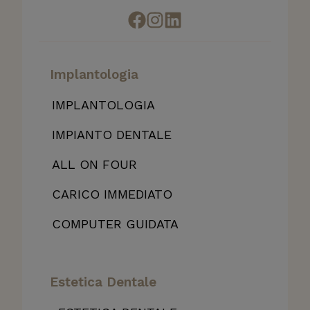
Implantologia
IMPLANTOLOGIA
IMPIANTO DENTALE
ALL
ON FOUR
CARICO IMMEDIATO
COMPUTER GUIDATA
Estetica Dentale