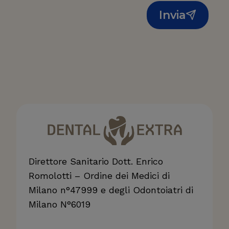
Invia
Direttore Sanitario Dott. Enrico
Romolotti – Ordine dei Medici di
Milano n°47999 e degli Odontoiatri di
Milano N°6019