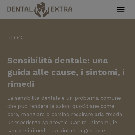
Salta
al
contenuto
BLOG
Sensibilità dentale: una
guida alle cause, i sintomi, i
rimedi
La sensibilità dentale è un problema comune
che può rendere le azioni quotidiane come
bere, mangiare o persino respirare aria fredda
un’esperienza spiacevole. Capire i sintomi, le
cause e i rimedi può aiutarti a gestire e