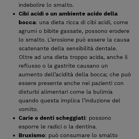
indebolire lo smalto.
Cibi acidi o un ambiente acido della
bocca
: una dieta ricca di cibi acidi, come
agrumi o bibite gassate, possono erodere
lo smalto. L’erosione può essere la causa
scatenante della sensibilità dentale.
Oltre ad una dieta troppo acida, anche il
reflusso o la gastrite causano un
aumento dell’acidità della bocca; che può
essere presente anche nei pazienti con
disturbi alimentari come la bulimia
quando questa implica l’induzione del
vomito.
Carie o denti scheggiati
: possono
esporre le radici o la dentina.
Bruxismo
: può consumare lo smalto