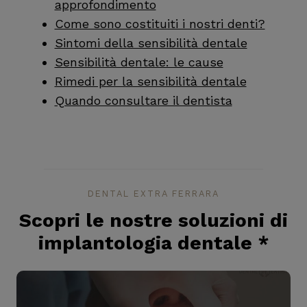
approfondimento
Come sono costituiti i nostri denti?
Sintomi della sensibilità dentale
Sensibilità dentale: le cause
Rimedi per la sensibilità dentale
Quando consultare il dentista
DENTAL EXTRA FERRARA
Scopri le nostre soluzioni di
implantologia dentale
*