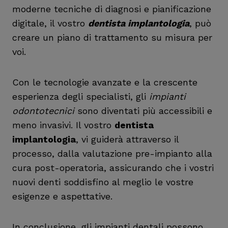
moderne tecniche di diagnosi e pianificazione
digitale, il vostro
dentista implantologia
, può
creare un piano di trattamento su misura per
voi.
Con le tecnologie avanzate e la crescente
esperienza degli specialisti, gli
impianti
odontotecnici
sono diventati più accessibili e
meno invasivi. Il vostro
dentista
implantologia
, vi guiderà attraverso il
processo, dalla valutazione pre-impianto alla
cura post-operatoria, assicurando che i vostri
nuovi denti soddisfino al meglio le vostre
esigenze e aspettative.
In conclusione, gli impianti dentali possono