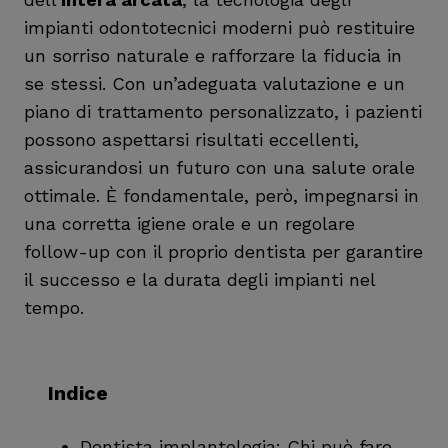
impianti odontotecnici moderni può restituire
un sorriso naturale e rafforzare la fiducia in
se stessi. Con un’adeguata valutazione e un
piano di trattamento personalizzato, i pazienti
possono aspettarsi risultati eccellenti,
assicurandosi un futuro con una salute orale
ottimale. È fondamentale, però, impegnarsi in
una corretta igiene orale e un regolare
follow-up con il proprio dentista per garantire
il successo e la durata degli impianti nel
tempo.
Indice
Dentista implantologia: Chi può fare