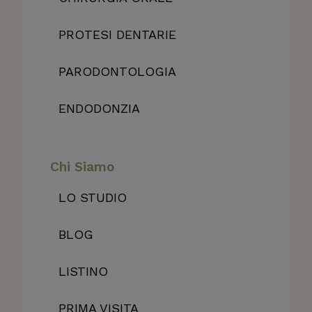
PROTESI DENTARIE
PARODONTOLOGIA
ENDODONZIA
Chi Siamo
LO STUDIO
BLOG
LISTINO
PRIMA VISITA