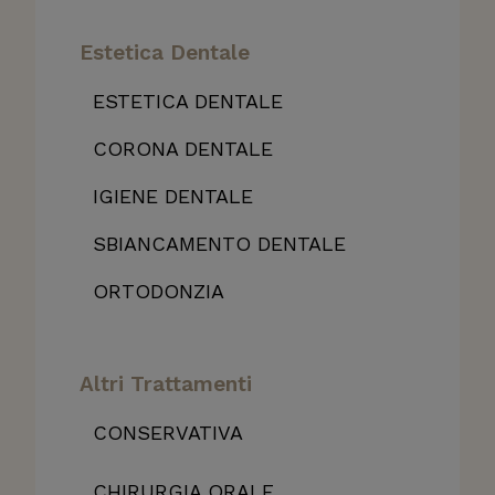
Estetica Dentale
ESTETICA DENTALE
CORONA DENTALE
IGIENE DENTALE
SBIANCAMENTO DENTALE
ORTODONZIA
Altri Trattamenti
CONSERVATIVA
CHIRURGIA ORALE