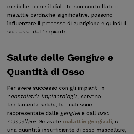
mediche, come il diabete non controllato o
malattie cardiache significative, possono
influenzare il processo di guarigione e quindi il
successo dell’impianto.
Salute delle Gengive e
Quantità di Osso
Per avere successo con gli impianti in
odontoiatria implantologia
, servono
fondamenta solide, le quali sono
rappresentate dalle
gengive
e dall
‘osso
mascellare
. Se avete
malattie gengivali
, o
una quantità insufficiente di osso mascellare,