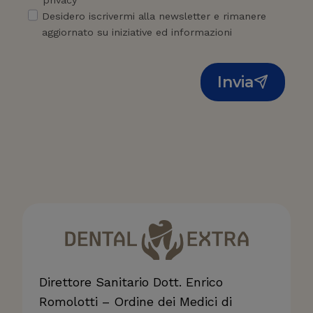
Desidero iscrivermi alla newsletter e rimanere
aggiornato su iniziative ed informazioni
Invia
Direttore Sanitario Dott. Enrico
Romolotti – Ordine dei Medici di