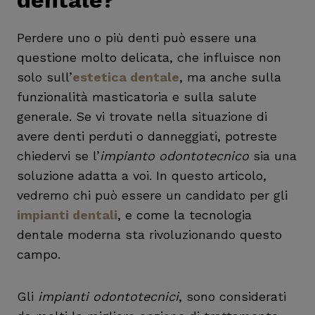
dentale?
Perdere uno o più denti può essere una
questione molto delicata, che influisce non
solo sull’
estetica dentale
, ma anche sulla
funzionalità masticatoria e sulla salute
generale. Se vi trovate nella situazione di
avere denti perduti o danneggiati, potreste
chiedervi se l’
impianto odontotecnico
sia una
soluzione adatta a voi. In questo articolo,
vedremo chi può essere un candidato per gli
impianti dentali
, e come la tecnologia
dentale moderna sta rivoluzionando questo
campo.
Gli
impianti odontotecnici
, sono considerati