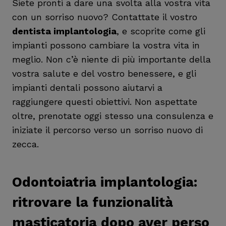
Siete pronti a dare una svolta alla vostra vita
con un sorriso nuovo? Contattate il vostro
dentista implantologia
, e scoprite come gli
impianti possono cambiare la vostra vita in
meglio. Non c’è niente di più importante della
vostra salute e del vostro benessere, e gli
impianti dentali possono aiutarvi a
raggiungere questi obiettivi. Non aspettate
oltre, prenotate oggi stesso una consulenza e
iniziate il percorso verso un sorriso nuovo di
zecca.
Odontoiatria implantologia
:
ritrovare la funzionalità
masticatoria dopo aver perso