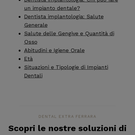
un impianto dentale?
Dentista implantologia: Salute
Generale
Salute delle Gengive e Quantità di
Osso
Abitudini e Igiene Orale
Età
Situazioni e Tipologie di Impianti
Dentali
DENTAL EXTRA FERRARA
Scopri le nostre soluzioni di