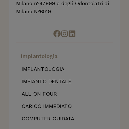
Milano n°47999 e degli Odontoiatri di
Milano N°6019
Implantologia
IMPLANTOLOGIA
IMPIANTO DENTALE
ALL
ON FOUR
CARICO IMMEDIATO
COMPUTER GUIDATA