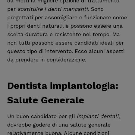
da molti la migliore opzione di trattamento
per
sostituire i denti mancanti
. Sono
progettati per assomigliare e funzionare come
i propri denti naturali, e possono essere una
scelta duratura e resistente nel tempo. Ma
non tutti possono essere candidati ideali per
questo tipo di intervento. Ecco alcuni aspetti
da prendere in considerazione.
Dentista implantologia:
Salute Generale
Un buon candidato per gli
impianti dentali
,
dovrebbe godere di una salute generale
relativamente buona. Alcune condizioni