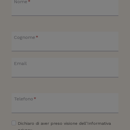
Nome
*
Cognome
*
Email
Telefono
*
Dichiaro di aver preso visione dell’Informativa
privacy