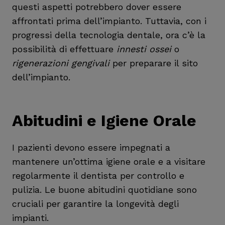
questi aspetti potrebbero dover essere
affrontati prima dell’impianto. Tuttavia, con i
progressi della tecnologia dentale, ora c’è la
possibilità di effettuare
innesti ossei
o
rigenerazioni gengivali
per preparare il sito
dell’impianto.
Abitudini e Igiene Orale
I pazienti devono essere impegnati a
mantenere un’ottima igiene orale e a visitare
regolarmente il dentista per controllo e
pulizia. Le buone abitudini quotidiane sono
cruciali per garantire la longevità degli
impianti.