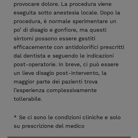
provocare dolore. La procedura viene
eseguita sotto anestesia locale. Dopo la
procedura, è normale sperimentare un
po’ di disagio e gonfiore, ma questi
sintomi possono essere gestiti
efficacemente con antidolorifici prescritti
dal dentista e seguendo le indicazioni
post-operatorie. In breve, ci può essere
un lieve disagio post-intervento, la
maggior parte dei pazienti trova
l’esperienza complessivamente
tollerabile.
* Se ci sono le condizioni cliniche e solo
su prescrizione del medico