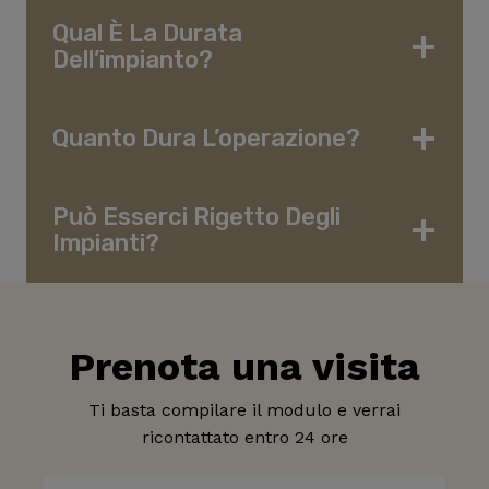
Qual È La Durata
Dell’impianto?
Quanto Dura L’operazione?
Può Esserci Rigetto Degli
Impianti?
Prenota una visita
Ti basta compilare il modulo e verrai
ricontattato entro 24 ore