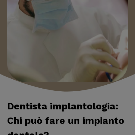
Dentista implantologia:
Chi può fare un impianto