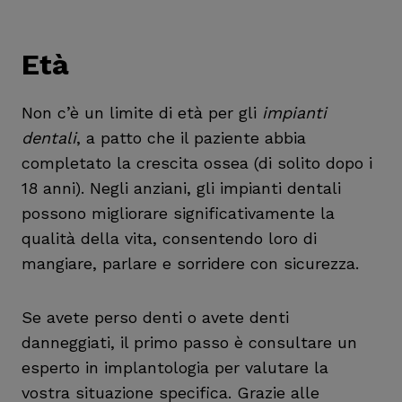
Età
Non c’è un limite di età per gli
impianti
dentali
, a patto che il paziente abbia
completato la crescita ossea (di solito dopo i
18 anni). Negli anziani, gli impianti dentali
possono migliorare significativamente la
qualità della vita, consentendo loro di
mangiare, parlare e sorridere con sicurezza.
Se avete perso denti o avete denti
danneggiati, il primo passo è consultare un
esperto in implantologia per valutare la
vostra situazione specifica. Grazie alle