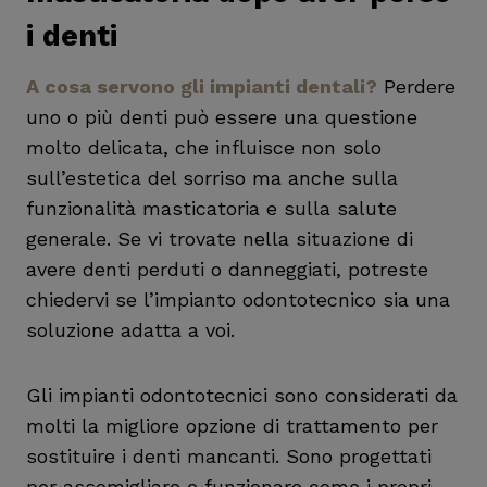
i denti
A cosa servono gli impianti dentali?
Perdere
uno o più denti può essere una questione
molto delicata, che influisce non solo
sull’estetica del sorriso ma anche sulla
funzionalità masticatoria e sulla salute
generale. Se vi trovate nella situazione di
avere denti perduti o danneggiati, potreste
chiedervi se l’impianto odontotecnico sia una
soluzione adatta a voi.
Gli impianti odontotecnici sono considerati da
molti la migliore opzione di trattamento per
sostituire i denti mancanti. Sono progettati
per assomigliare e funzionare come i propri