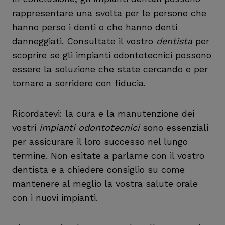
rappresentare una svolta per le persone che
hanno perso i denti o che hanno denti
danneggiati. Consultate il vostro
dentista
per
scoprire se gli impianti odontotecnici possono
essere la soluzione che state cercando e per
tornare a sorridere con fiducia.
Ricordatevi: la cura e la manutenzione dei
vostri
impianti odontotecnici
sono essenziali
per assicurare il loro successo nel lungo
termine. Non esitate a parlarne con il vostro
dentista e a chiedere consiglio su come
mantenere al meglio la vostra salute orale
con i nuovi impianti.