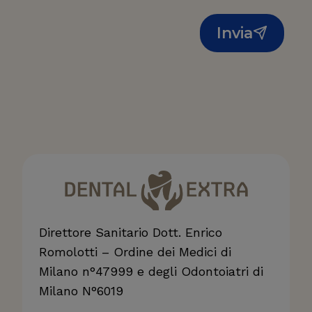
Invia
Direttore Sanitario Dott. Enrico
Romolotti – Ordine dei Medici di
Milano n°47999 e degli Odontoiatri di
Milano N°6019