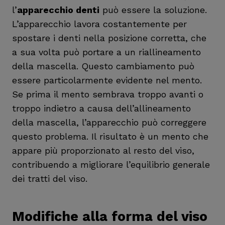
l’
apparecchio denti
può essere la soluzione.
L’apparecchio lavora costantemente per
spostare i denti nella posizione corretta, che
a sua volta può portare a un riallineamento
della mascella. Questo cambiamento può
essere particolarmente evidente nel mento.
Se prima il mento sembrava troppo avanti o
troppo indietro a causa dell’allineamento
della mascella, l’apparecchio può correggere
questo problema. Il risultato è un mento che
appare più proporzionato al resto del viso,
contribuendo a migliorare l’equilibrio generale
dei tratti del viso.
Modifiche alla forma del viso