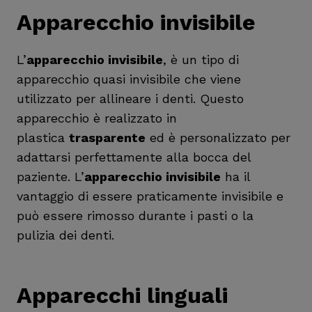
Apparecchio invisibile
L’
apparecchio invisibile
, è un tipo di
apparecchio quasi invisibile che viene
utilizzato per allineare i denti. Questo
apparecchio è realizzato in
plastica
trasparente
ed è personalizzato per
adattarsi perfettamente alla bocca del
paziente. L’
apparecchio invisibile
ha il
vantaggio di essere praticamente invisibile e
può essere rimosso durante i pasti o la
pulizia dei denti.
Apparecchi linguali