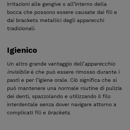
irritazioni alle gengive o all’interno della
bocca che possono essere causate dai fili e
dai brackets metallici degli apparecchi
tradizionali.
Igienico
Un altro grande vantaggio dell’
apparecchio
invisibile
è che può essere rimosso durante i
pasti e per l’igiene orale. Ciò significa che si
può mantenere una normale routine di pulizia
dei denti, spazzolando e utilizzando il filo
interdentale senza dover navigare attorno a
complicati fili e
brackets
.