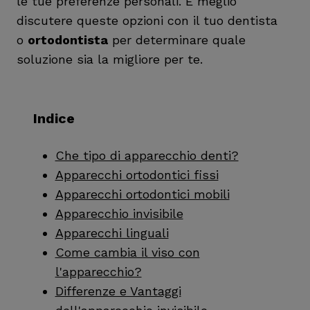
le tue preferenze personali. È meglio
discutere queste opzioni con il tuo dentista
o
ortodontista
per determinare quale
soluzione sia la migliore per te.
Indice
Che tipo di apparecchio denti?
Apparecchi ortodontici fissi
Apparecchi ortodontici mobili
Apparecchio invisibile
Apparecchi linguali
Come cambia il viso con
l'apparecchio?
Differenze e Vantaggi