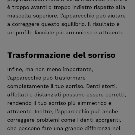
è troppo avanti o troppo indietro rispetto alla
mascella superiore, l’apparecchio può aiutare
a correggere questo squilibrio. Il risultato è
un profilo facciale più armonioso e attraente.
Trasformazione del sorriso
Infine, ma non meno importante,
l’apparecchio può trasformare
completamente il tuo sorriso. Denti storti,
affollati o distanziati possono essere corretti,
rendendo il tuo sorriso più simmetrico e
attraente. Inoltre, l’apparecchio può anche
correggere problemi come i denti sporgenti,
che possono fare una grande differenza nel