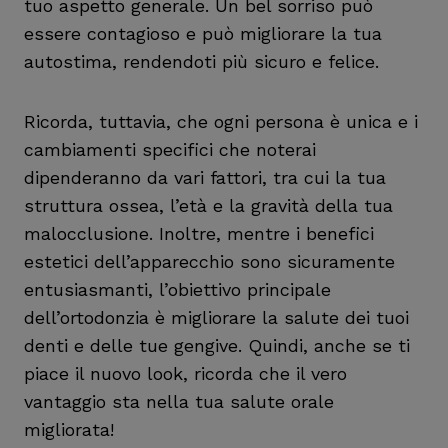
tuo aspetto generale. Un bel sorriso può
essere contagioso e può migliorare la tua
autostima, rendendoti più sicuro e felice.
Ricorda, tuttavia, che ogni persona è unica e i
cambiamenti specifici che noterai
dipenderanno da vari fattori, tra cui la tua
struttura ossea, l’età e la gravità della tua
malocclusione. Inoltre, mentre i benefici
estetici dell’apparecchio sono sicuramente
entusiasmanti, l’obiettivo principale
dell’ortodonzia è migliorare la salute dei tuoi
denti e delle tue gengive. Quindi, anche se ti
piace il nuovo look, ricorda che il vero
vantaggio sta nella tua salute orale
migliorata!