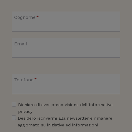
Cognome
*
Email
Telefono
*
Dichiaro di aver preso visione dell’Informativa
privacy
Desidero iscrivermi alla newsletter e rimanere
aggiornato su iniziative ed informazioni