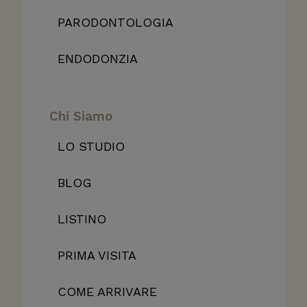
PARODONTOLOGIA
ENDODONZIA
Chi Siamo
LO STUDIO
BLOG
LISTINO
PRIMA VISITA
COME ARRIVARE