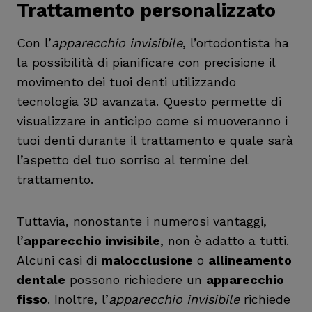
Trattamento personalizzato
Con l’
apparecchio invisibile
, l’ortodontista ha
la possibilità di pianificare con precisione il
movimento dei tuoi denti utilizzando
tecnologia 3D avanzata. Questo permette di
visualizzare in anticipo come si muoveranno i
tuoi denti durante il trattamento e quale sarà
l’aspetto del tuo sorriso al termine del
trattamento.
Tuttavia, nonostante i numerosi vantaggi,
l’
apparecchio invisibile
, non è adatto a tutti.
Alcuni casi di
malocclusione
o
allineamento
dentale
possono richiedere un
apparecchio
fisso
. Inoltre, l’
apparecchio invisibile
richiede