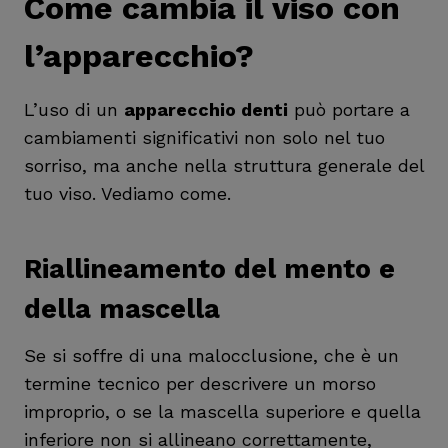
Come cambia il viso con
l’apparecchio?
L’uso di un
apparecchio denti
può portare a
cambiamenti significativi non solo nel tuo
sorriso, ma anche nella struttura generale del
tuo viso. Vediamo come.
Riallineamento del mento e
della mascella
Se si soffre di una malocclusione, che è un
termine tecnico per descrivere un morso
improprio, o se la mascella superiore e quella
inferiore non si allineano correttamente,