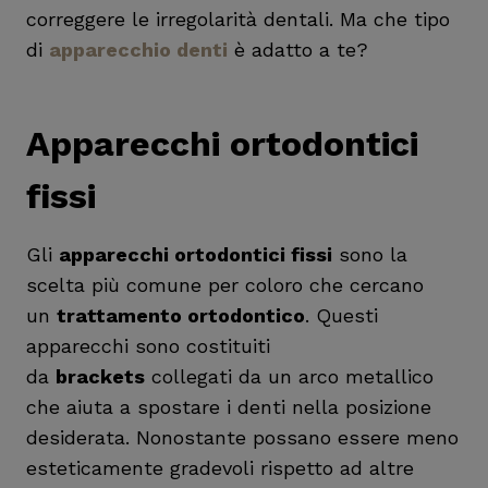
correggere le irregolarità dentali. Ma che tipo
di
apparecchio denti
è adatto a te?
Apparecchi ortodontici
fissi
Gli
apparecchi ortodontici fissi
sono la
scelta più comune per coloro che cercano
un
trattamento ortodontico
. Questi
apparecchi sono costituiti
da
brackets
collegati da un arco metallico
che aiuta a spostare i denti nella posizione
desiderata. Nonostante possano essere meno
esteticamente gradevoli rispetto ad altre