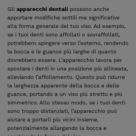
Gli
apparecchi dentali
possono anche
apportare modifiche sottili ma significative
alla forma generale del tuo viso. Ad esempio,
se i tuoi denti sono affollati o sovraffollati,
potrebbero spingere verso l’esterno, rendendo
la bocca e le guance più larghe di quanto
dovrebbero essere. L’apparecchio lavora per
spostare i denti in una posizione più allineata,
alleviando l’affollamento. Questo può ridurre
la larghezza apparente della bocca e delle
guance, portando a un viso più stretto e più
simmetrico. Allo stesso modo, se i tuoi denti
sono troppo distanziati, l’apparecchio può
aiutare a portarli più vicini insieme,
potenzialmente allargando la bocca e