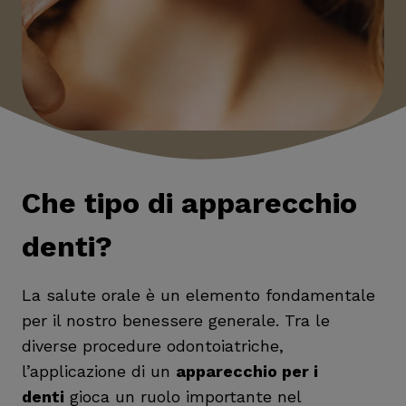
Che tipo di apparecchio
denti?
La salute orale è un elemento fondamentale
per il nostro benessere generale. Tra le
diverse procedure odontoiatriche,
l’applicazione di un
apparecchio per i
denti
gioca un ruolo importante nel