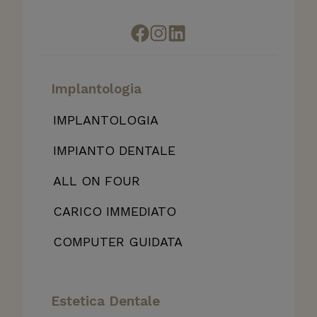
Implantologia
IMPLANTOLOGIA
IMPIANTO DENTALE
ALL
ON FOUR
CARICO IMMEDIATO
COMPUTER GUIDATA
Estetica Dentale