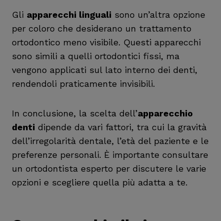
Gli
apparecchi linguali
sono un’altra opzione
per coloro che desiderano un trattamento
ortodontico meno visibile. Questi apparecchi
sono simili a quelli ortodontici fissi, ma
vengono applicati sul lato interno dei denti,
rendendoli praticamente invisibili.
In conclusione, la scelta dell’
apparecchio
denti
dipende da vari fattori, tra cui la gravità
dell’irregolarità dentale, l’età del paziente e le
preferenze personali. È importante consultare
un ortodontista esperto per discutere le varie
opzioni e scegliere quella più adatta a te.