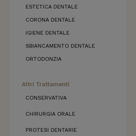
ESTETICA DENTALE
CORONA DENTALE
IGIENE DENTALE
SBIANCAMENTO DENTALE
ORTODONZIA
Altri Trattamenti
CONSERVATIVA
CHIRURGIA ORALE
PROTESI DENTARIE