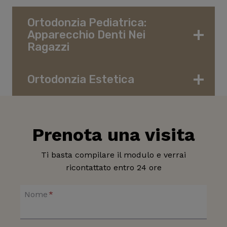
Ortodonzia Pediatrica:
Apparecchio Denti Nei
Ragazzi
Ortodonzia Estetica
Prenota una visita
Ti basta compilare il modulo e verrai
ricontattato entro 24 ore
Nome
*