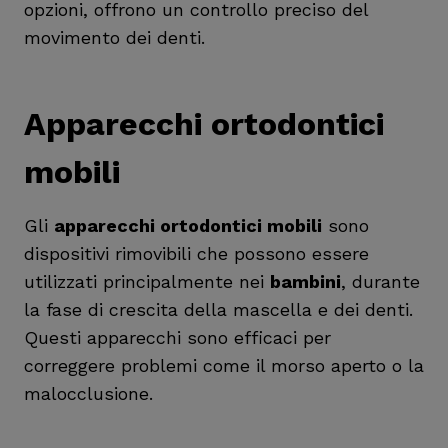
opzioni, offrono un controllo preciso del
movimento dei denti.
Apparecchi ortodontici
mobili
Gli
apparecchi ortodontici mobili
sono
dispositivi rimovibili che possono essere
utilizzati principalmente nei
bambini
, durante
la fase di crescita della mascella e dei denti.
Questi apparecchi sono efficaci per
correggere problemi come il morso aperto o la
malocclusione.