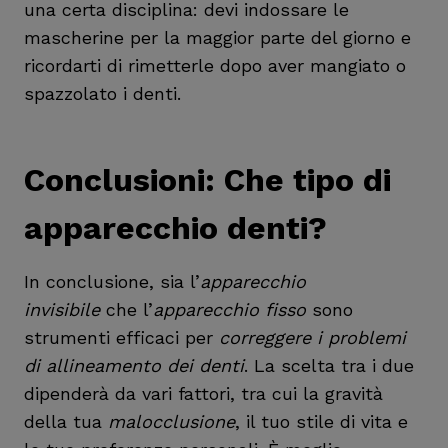
una certa disciplina: devi indossare le
mascherine per la maggior parte del giorno e
ricordarti di rimetterle dopo aver mangiato o
spazzolato i denti.
Conclusioni:
Che tipo di
apparecchio denti?
In conclusione, sia l’
apparecchio
invisibile
che l’
apparecchio fisso
sono
strumenti efficaci per
correggere i problemi
di allineamento dei denti
. La scelta tra i due
dipenderà da vari fattori, tra cui la gravità
della tua
malocclusione
, il tuo stile di vita e