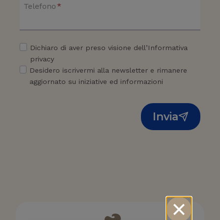
Telefono
*
Dichiaro di aver preso visione dell’Informativa
privacy
Desidero iscrivermi alla newsletter e rimanere
aggiornato su iniziative ed informazioni
Invia