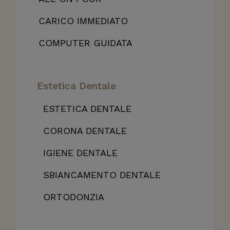
CARICO IMMEDIATO
COMPUTER GUIDATA
Estetica Dentale
ESTETICA DENTALE
CORONA DENTALE
IGIENE DENTALE
SBIANCAMENTO DENTALE
ORTODONZIA