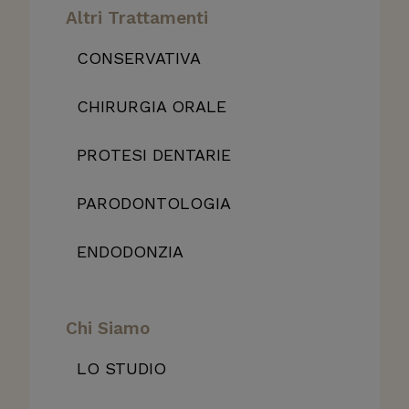
Altri Trattamenti
CONSERVATIVA
CHIRURGIA ORALE
PROTESI DENTARIE
PARODONTOLOGIA
ENDODONZIA
Chi Siamo
LO STUDIO