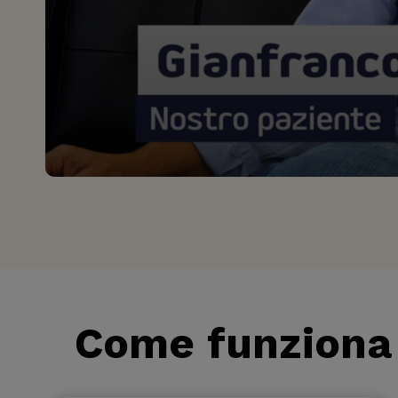
Come funziona 