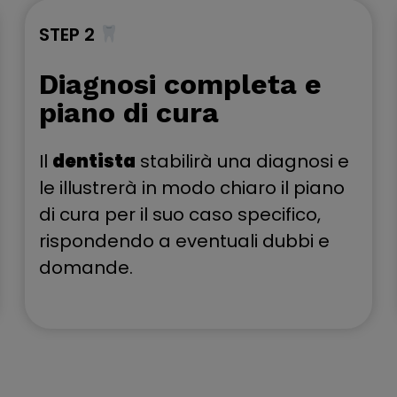
STEP 2
Diagnosi completa e
piano di cura
Il
dentista
stabilirà una diagnosi e
le illustrerà in modo chiaro il piano
di cura per il suo caso specifico,
rispondendo a eventuali dubbi e
domande.