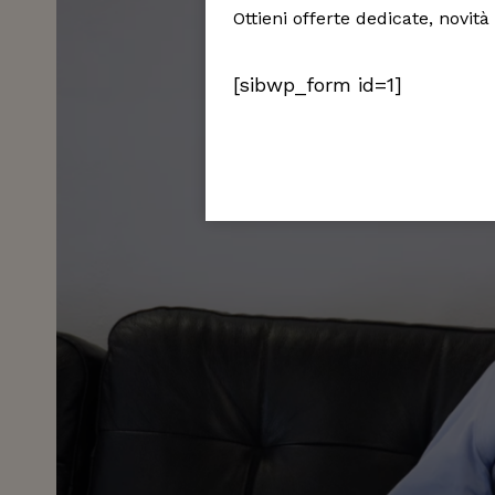
Ottieni offerte dedicate, novità
[sibwp_form id=1]