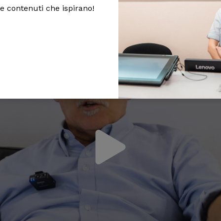
 e contenuti che ispirano!