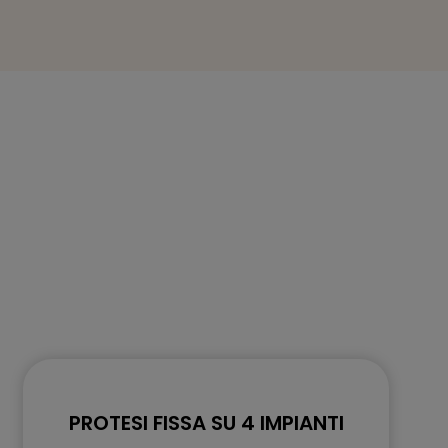
PROTESI FISSA SU 4 IMPIANTI