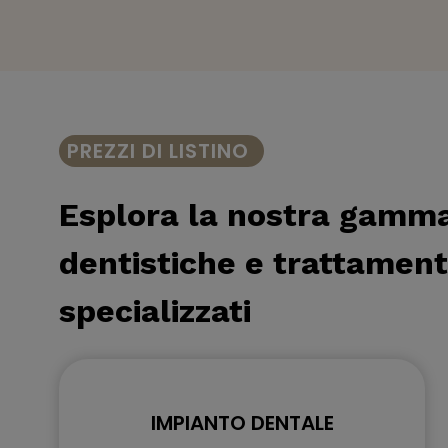
PREZZI DI LISTINO
Esplora la nostra gamma 
dentistiche e trattament
specializzati
IMPIANTO DENTALE