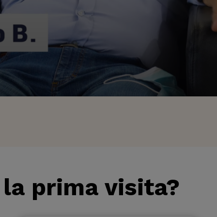
la prima visita?