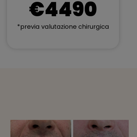
€4490
*previa valutazione chirurgica