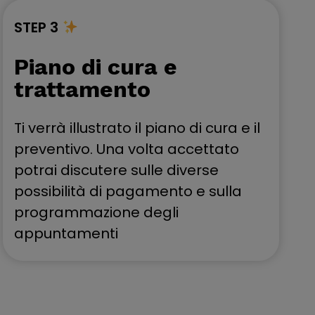
STEP 3
Piano di cura e
trattamento
Ti verrà illustrato il piano di cura e il
preventivo. Una volta accettato
potrai discutere sulle diverse
possibilità di pagamento e sulla
programmazione degli
appuntamenti