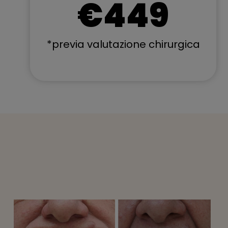
€449
*previa valutazione chirurgica