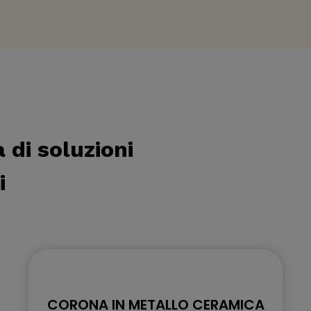
di soluzioni
i
CORONA IN METALLO CERAMICA