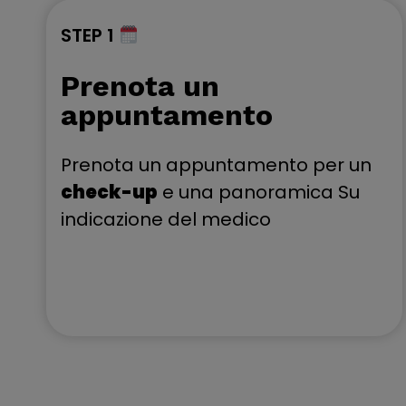
STEP 1
Prenota un
appuntamento
Prenota un appuntamento per un
check-up
e una panoramica Su
indicazione del medico